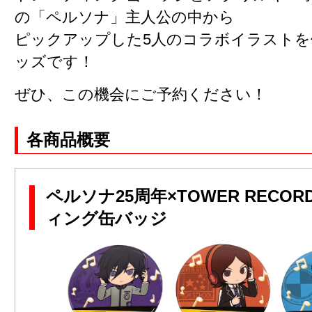
の「ペルソナ」主人公の中から
ピックアップした5人のコラボイラストを
ッズです！
ぜひ、この機会にご予約ください！
各商品概要
ペルソナ25周年×TOWER RECOR
ィング缶バッジ