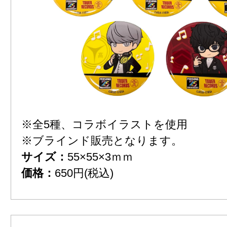
※全5種、コラボイラストを使用
※ブラインド販売となります。
サイズ：
55×55×3ｍｍ
価格：
650円(税込)