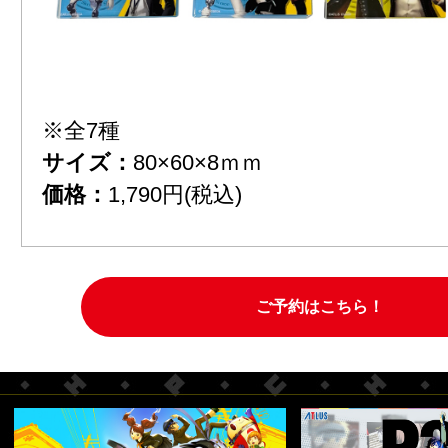
※全7種
サイズ：
80×60×8ｍｍ
価格：
1,790円(税込)
ご予約はこちら！