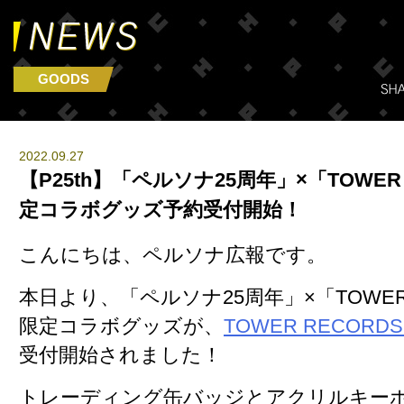
GOODS
2022.09.27
【P25th】「ペルソナ25周年」×「TOWER
定コラボグッズ予約受付開始！
こんにちは、ペルソナ広報です。
本日より、「ペルソナ25周年」×「TOWER
限定コラボグッズが、
TOWER RECORDS
受付開始されました！
トレーディング缶バッジとアクリルキー