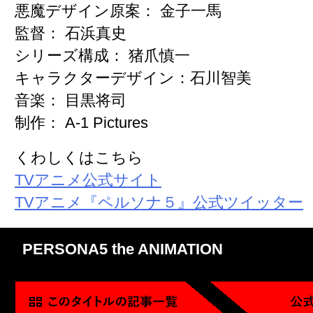
悪魔デザイン原案： 金子一馬
監督： 石浜真史
シリーズ構成： 猪爪慎一
キャラクターデザイン：石川智美
音楽： 目黒将司
制作： A-1 Pictures
くわしくはこちら
TVアニメ公式サイト
TVアニメ『ペルソナ５』公式ツイッター
PERSONA5 the ANIMATION