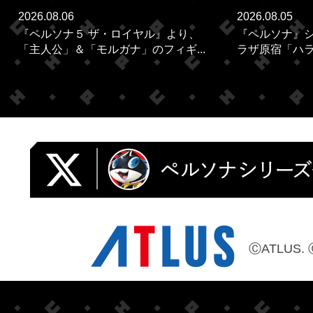
2026.08.06
2026.08.05
『ペルソナ５ ザ・ロイヤル』より、
『ペルソナ』シ
「主人公」＆「モルガナ」のフィギ...
ラザ原宿「ハラカ
ⒸATLUS. 