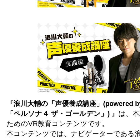
『
浪川大輔の「声優養成講座」(powered 
「ペルソナ４ ザ・ゴールデン」)
』は、本
ためのVR教育コンテンツです。
本コンテンツでは、ナビゲーターである