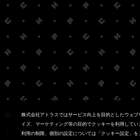
株式会社アトラスではサービス向上を目的としたウェブ
イズ、マーケティング等の目的でクッキーを利用してい
利用の制限、個別の設定については「クッキー設定」を