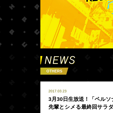
OTHERS
2017.03.23
3月30日生放送！「ペル
先輩とシメる最終回サラダ