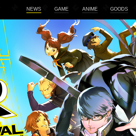
NEWS
GAME
ANIME
GOODS