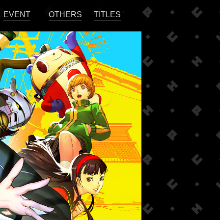
EVENT
OTHERS
TITLES