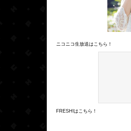
ニコニコ生放送はこちら！
FRESH!はこちら！