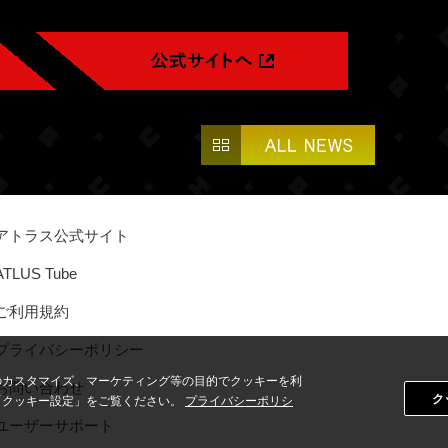
アトラス公式サイト
ATLUS Tube
ご利用規約
プライバシーポリシー
のカスタマイズ、マーケティング等の目的でクッキーを利
お問い合わせ
ク
「クッキー設定」をご覧ください。
プライバシーポリシ
ユーザーサポート