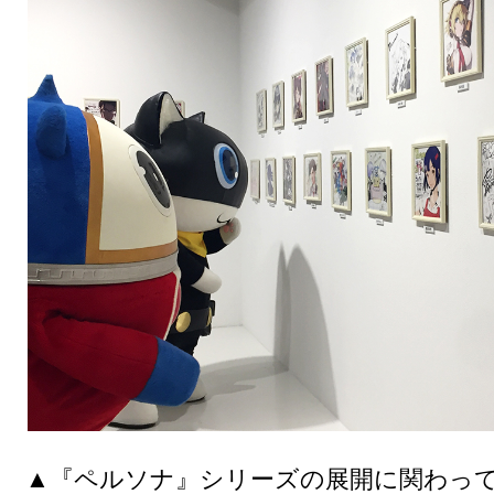
▲『ペルソナ』シリーズの展開に関わっ