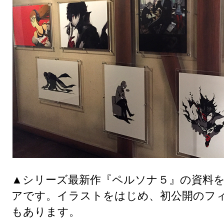
▲シリーズ最新作『ペルソナ５』の資料
アです。イラストをはじめ、初公開のフ
もあります。