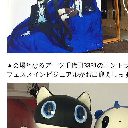
▲会場となるアーツ千代田3331のエントラ
フェスメインビジュアルがお出迎えしま