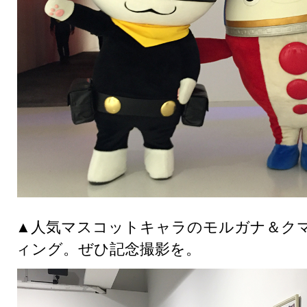
▲人気マスコットキャラのモルガナ＆ク
ィング。ぜひ記念撮影を。