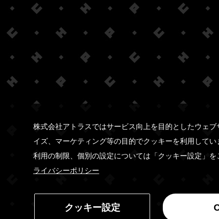
株式会社アトラスではサービス向上を目的としたウェブ
イズ、マーケティング等の目的でクッキーを利用してい
利用の制限、個別の設定については「クッキー設定」を
ライバシーポリシー
クッキー設定