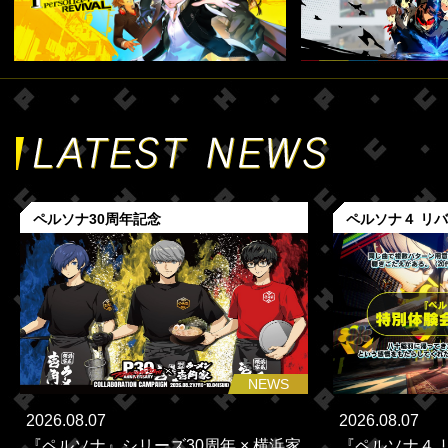
ペルソナ30周年記念
ペルソナ４ リ
NEWS
2026.08.07
2026.08.07
『ペルソナ』シリーズ30周年 × 横浜家
『ペルソナ４ 