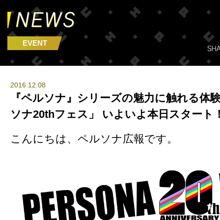
EVENT
2016.12.08
『ペルソナ』シリーズの魅力に触れる体験
ソナ20thフェス」 いよいよ本日スタート
こんにちは、ペルソナ広報です。