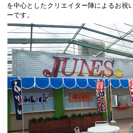
を中心としたクリエイター陣によるお祝
ーです。