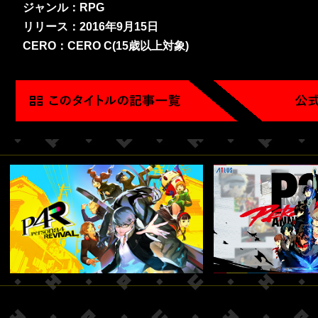
ジャンル：RPG
リリース：2016年9月15日
CERO：CERO C(15歳以上対象)