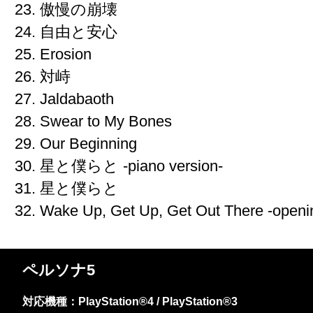
23. 傲慢の崩壊
24. 自由と安心
25. Erosion
26. 対峙
27. Jaldabaoth
28. Swear to My Bones
29. Our Beginning
30. 星と僕らと -piano version-
31. 星と僕らと
32. Wake Up, Get Up, Get Out There -openi
ペルソナ5
対応機種：PlayStation®4 / PlayStation®3