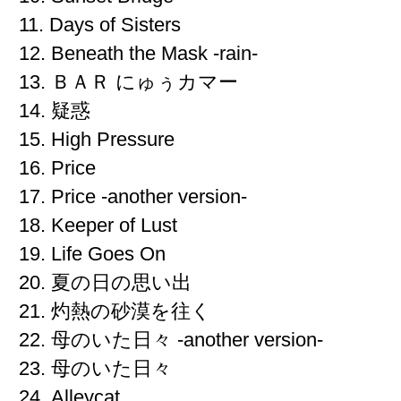
11. Days of Sisters
12. Beneath the Mask -rain-
13. ＢＡＲ にゅぅカマー
14. 疑惑
15. High Pressure
16. Price
17. Price -another version-
18. Keeper of Lust
19. Life Goes On
20. 夏の日の思い出
21. 灼熱の砂漠を往く
22. 母のいた日々 -another version-
23. 母のいた日々
24. Alleycat