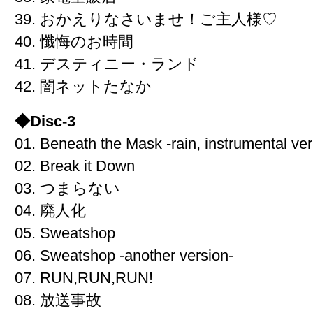
39. おかえりなさいませ！ご主人様♡
40. 懺悔のお時間
41. デスティニー・ランド
42. 闇ネットたなか
◆Disc-3
01. Beneath the Mask -rain, instrumental ver
02. Break it Down
03. つまらない
04. 廃人化
05. Sweatshop
06. Sweatshop -another version-
07. RUN,RUN,RUN!
08. 放送事故