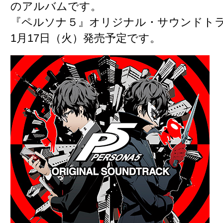
のアルバムです。
『ペルソナ５』オリジナル・サウンドトラッ
1月17日（火）発売予定です。