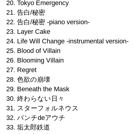
20. Tokyo Emergency
21. 告白/秘密
22. 告白/秘密 -piano version-
23. Layer Cake
24. Life Will Change -instrumental version-
25. Blood of Villain
26. Blooming Villain
27. Regret
28. 色欲の崩壊
29. Beneath the Mask
30. 終わらない日々
31. スターフォルネウス
32. パンチdeアウチ
33. 垢太郎鉄道