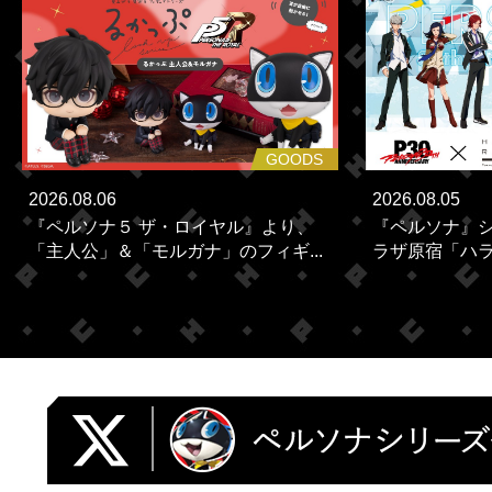
GOODS
2026.08.06
2026.08.05
『ペルソナ５ ザ・ロイヤル』より、
『ペルソナ』シ
「主人公」＆「モルガナ」のフィギ...
ラザ原宿「ハラカ