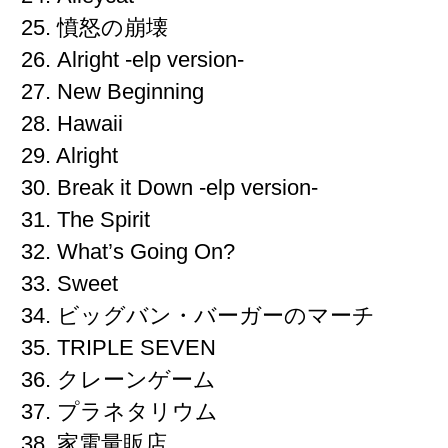
25. 憤怒の崩壊
26. Alright -elp version-
27. New Beginning
28. Hawaii
29. Alright
30. Break it Down -elp version-
31. The Spirit
32. What’s Going On?
33. Sweet
34. ビッグバン・バーガーのマーチ
35. TRIPLE SEVEN
36. クレーンゲーム
37. プラネタリウム
38. 家電量販店