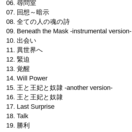
06. 尋問室
07. 回想～暗示
08. 全ての人の魂の詩
09. Beneath the Mask -instrumental version-
10. 出会い
11. 異世界へ
12. 緊迫
13. 覚醒
14. Will Power
15. 王と王妃と奴隷 -another version-
16. 王と王妃と奴隷
17. Last Surprise
18. Talk
19. 勝利