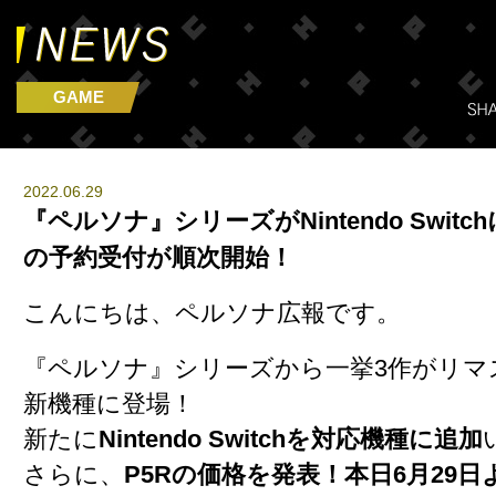
GAME
2022.06.29
『ペルソナ』シリーズがNintendo Switc
の予約受付が順次開始！
こんにちは、ペルソナ広報です。
『ペルソナ』シリーズから一挙3作がリマ
新機種に登場！
新たに
Nintendo Switchを対応機種に追加
さらに、
P5Rの価格を発表！本日6月29