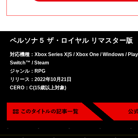
ペルソナ５ ザ・ロイヤル リマスター版
対応機種：Xbox Series X|S / Xbox One / Windows / PlayS
Switch™ / Steam
ジャンル：RPG
リリース：2022年10月21日
CERO：C(15歳以上対象)