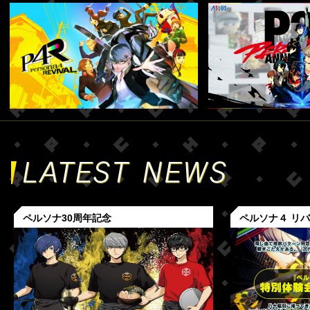
ペルソナ30周年記念
ペルソナ４ リ