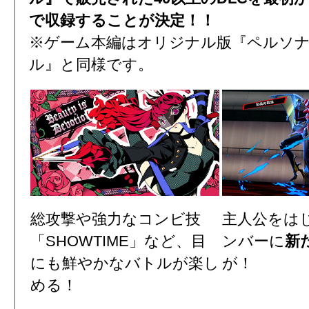
で収録することが決定！！
※ゲーム本編はオリジナル版『ペルソナ
ル』と同様です。
総攻撃や強力なコンビ技
主人公をは
「SHOWTIME」など、目
ンバーに
新
にも鮮やかなバトルが楽し
が！
める！