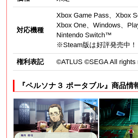
Xbox Game Pass、Xbox S
Xbox One、Windows、Play
対応機種
Nintendo Switch™
※Steam版は好評発売中！
権利表記
©ATLUS ©SEGA All rights 
『ペルソナ３ ポータブル』商品情