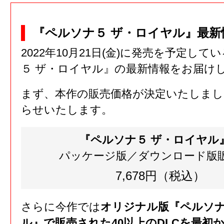
『ペルソナ５ ザ・ロイヤル』最新
2022年10月21日(金)に発売を予定し
５ ザ・ロイヤル』の最新情報をお届け
まず、本作の販売価格が決定いたしま
らせいたします。
『ペルソナ５ ザ・ロイヤ
パッケージ版／ダウンロード版
7,678円（税込）
さらに今作では
オリジナル版『ペルソナ
ル』で販売された40以上のDLCを最初