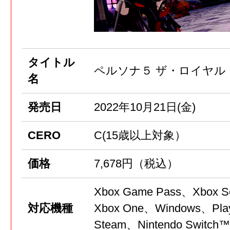
タイトル
ペルソナ５ ザ・ロイヤル
名
発売日
2022年10月21日(金)
CERO
C(15歳以上対象）
価格
7,678円（税込）
Xbox Game Pass、Xbox S
対応機種
Xbox One、Windows、Play
Steam、Nintendo Switch™