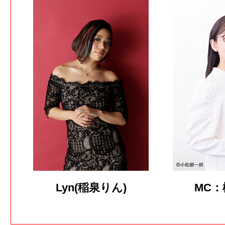
ペルソナＱ２ ニュー シネマ ラビリンス コスチューム＆Ｂ
ペルソナ５ ザ・ロイヤル チャレンジバトル 最高のお客人 F
ペルソナ５ ザ・ロイヤル チャレンジバトル 最高のお客人 F
Lyn(稲泉りん)
MC