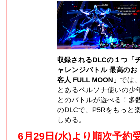
収録されるDLCの１つ「
ャレンジバトル 最高のお
客人 FULL MOON」
では
とあるペルソナ使いの少
とのバトルが遊べる！多
のDLCで、P5Rをもっと
しめる。
6月29日(水)より順次予約