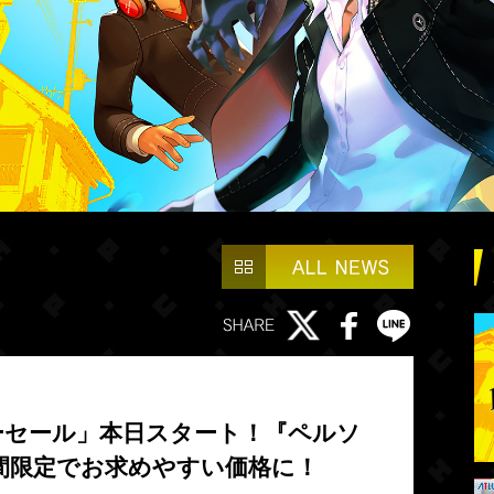
ーセール」本日スタート！『ペルソ
間限定でお求めやすい価格に！