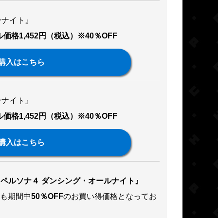
ーナイト』
価格1,452円（税込）※40％OFF
購入はこちら
ンナイト』
価格1,452円（税込）※40％OFF
購入はこちら
『ペルソナ４ ダンシング・オールナイト』
も期間中
50％OFF
のお買い得価格となってお