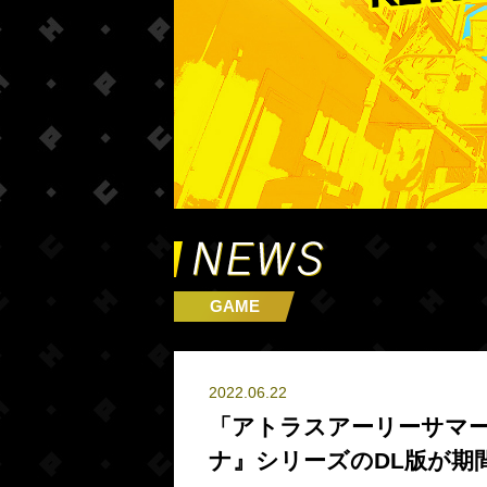
GAME
2022.06.22
「アトラスアーリーサマ
ナ』シリーズのDL版が期