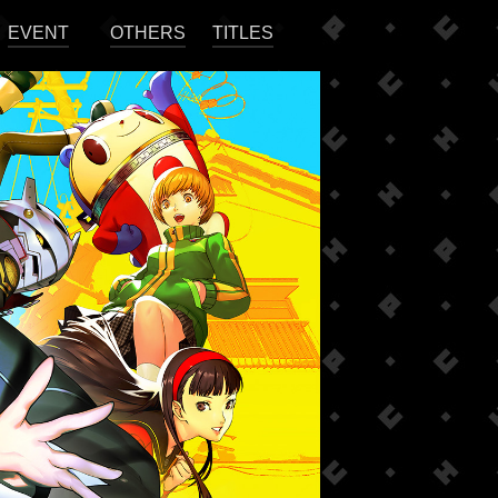
EVENT
OTHERS
TITLES