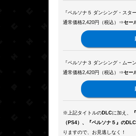
『ペルソナ５ ダンシング・スタ
通常価格2,420円（税込）⇒
セール
『ペルソナ３ ダンシング・ムー
通常価格2,420円（税込）⇒
セール
※上記タイトルの
DLC
に加え、
（PS4）、『ペルソナ５』のDLC
りますので、お見逃しなく！