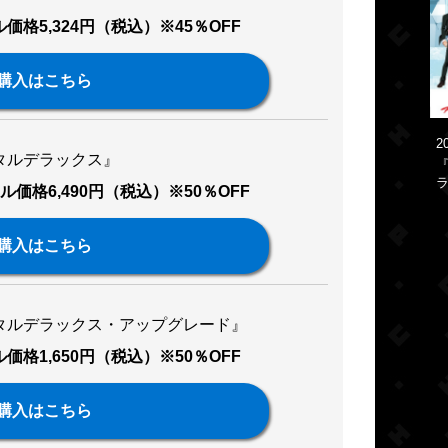
価格5,324円（税込）※45％OFF
購入はこちら
2
タルデラックス』
『
ラ
ル価格6,490円（税込）※50％OFF
購入はこちら
ジタルデラックス・アップグレード』
価格1,650円（税込）※50％OFF
購入はこちら