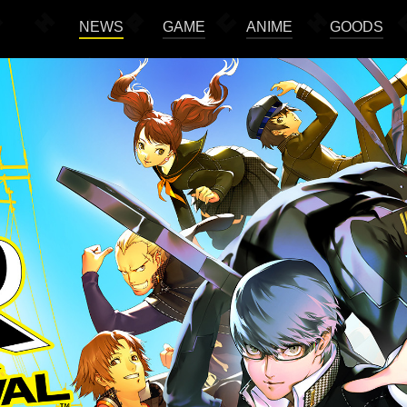
NEWS
GAME
ANIME
GOODS