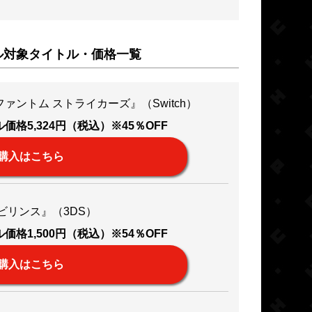
ル対象タイトル・価格一覧
ァントム ストライカーズ』（Switch）
価格5,324円（税込）※45％OFF
購入はこちら
ラビリンス』（3DS）
価格1,500円（税込）※54％OFF
購入はこちら