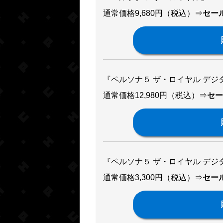
通常価格9,680円（税込）⇒
セール
『ペルソナ５ ザ・ロイヤル デジ
通常価格12,980円（税込）⇒
セー
『ペルソナ５ ザ・ロイヤル デ
通常価格3,300円（税込）⇒
セール