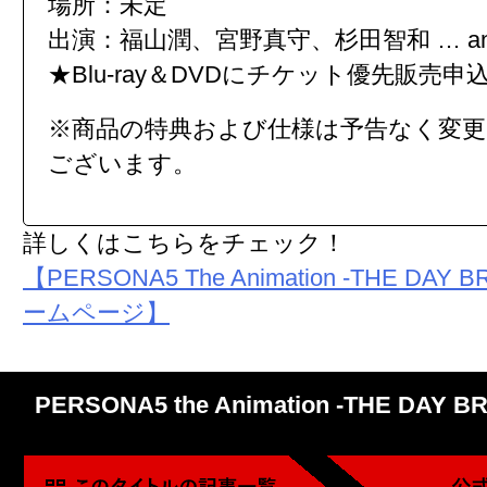
場所：未定
出演：福山潤、宮野真守、杉田智和 … and 
★Blu-ray＆DVDにチケット優先販売
※商品の特典および仕様は予告なく変
ございます。
詳しくはこちらをチェック！
【PERSONA5 The Animation -THE DAY
ームページ】
PERSONA5 the Animation -THE DAY 