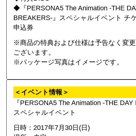
◆『PERSONA5 The Animation -THE D
BREAKERS-』スペシャルイベント 
申込券
※商品の特典および仕様は予告なく変
ございます。
※パッケージ写真はイメージです。
＜イベント情報＞
『PERSONA5 The Animation -THE DA
スペシャルイベント
日時：2017年7月30日(日)