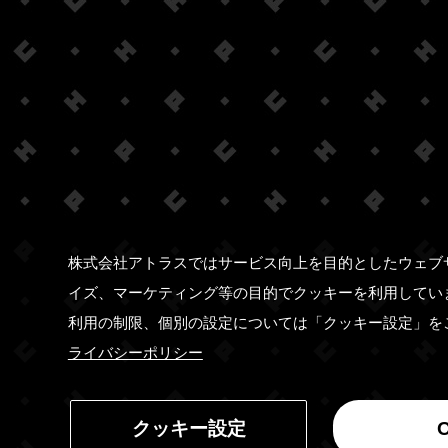
株式会社アトラスではサービス向上を目的としたウェブ
イズ、マーケティング等の目的でクッキーを利用してい
利用の制限、個別の設定については「クッキー設定」を
ライバシーポリシー
クッキー設定