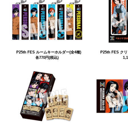
P25th FES ルームキーホルダー(全4種)
P25th FES
各770円(税込)
1,