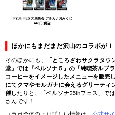
P25th FES 大展覧会 アルカナおみくじ
440円(税込)
ほかにもまだまだ沢山のコラボが！
そのほかにも、
「ところざわサクラタウ
堂」では『ペルソナ５』の「純喫茶ルブ
コーヒーをイメージしたメニューを販売
にてクマやモルガナに会えるグリーティ
催
したりと、「ペルソナ25thフェス」で
さんです！
コラボ全体のより詳しい情報は、
公式サ