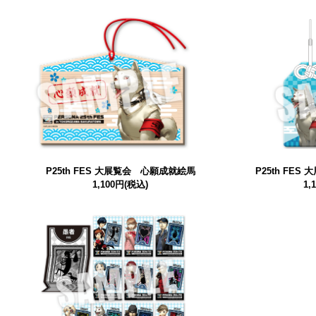
P25th FES 大展覧会 心願成就絵馬
P25th FE
1,100円(税込)
1,