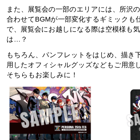
また、展覧会の一部のエリアには、所沢
合わせてBGMが一部変化するギミックも
で、展覧会にお越しになる際は空模様も
は…？
もちろん、パンフレットをはじめ、描き
用したオフィシャルグッズなどもご用意
そちらもお楽しみに！