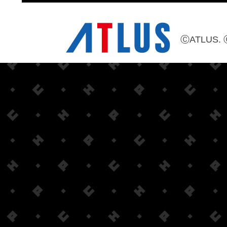
ⒸATLUS. 