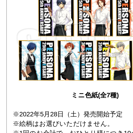
ミニ色紙(全7種)
※2022年5月28日（土）発売開始予定
※絵柄はお選びいただけません。