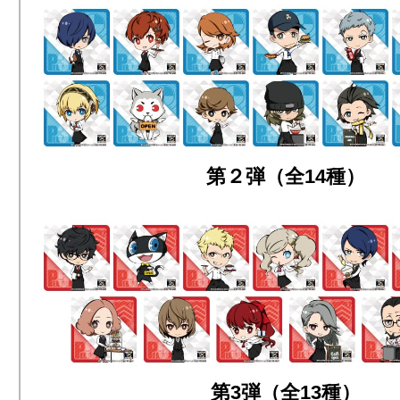
第２弾（全14種）
第3弾（全13種）