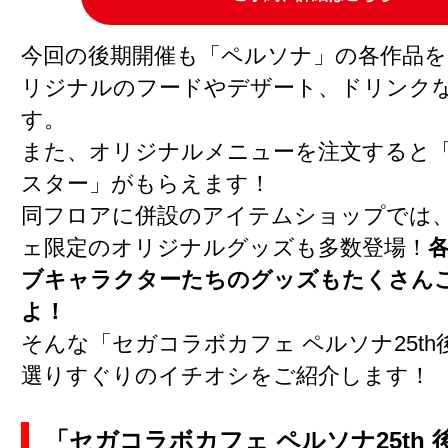
今回の後期開催も「ペルソナ」の各作品
リジナルのフードやデザート、ドリンク
す。
また、オリジナルメニューを注文すると
スター」がもらえます！
同フロアに併設のアイテムショップでは
ェ限定のオリジナルグッズも多数登場！
ブキャラクターたちのグッズもたくさん
よ！
そんな「セガコラボカフェ ペルソナ25t
選りすぐりのイチオシをご紹介します！
「セガコラボカフェ ペルソナ25th