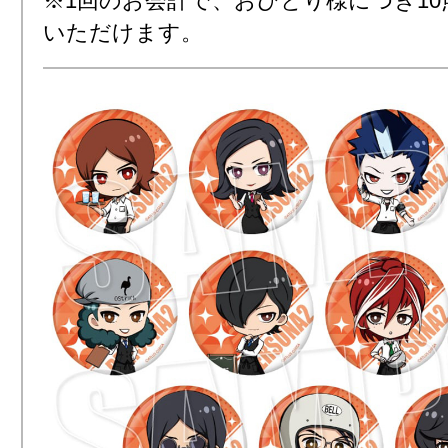
※1回のお会計で、おひとり様につき1
いただけます。