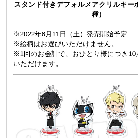
スタンド付きデフォルメアクリルキーホ
種）
※2022年6月11日（土）発売開始予定
※絵柄はお選びいただけません。
※1回のお会計で、おひとり様につき1
いただけます。