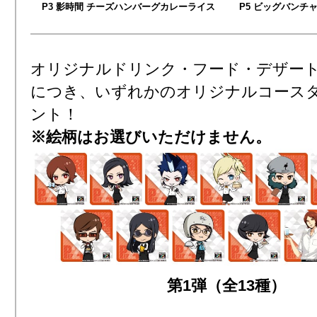
P3 影時間 チーズハンバーグカレーライス
P5 ビッグバンチ
オリジナルドリンク・フード・デザート
につき、いずれかのオリジナルコースタ
ント！
※絵柄はお選びいただけません。
第1弾（全13種）