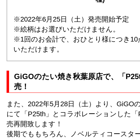
※2022年6月25日（土）発売開始予定
※絵柄はお選びいただけません。
※1回のお会計で、おひとり様につき1
いただけます。
GiGOのたい焼き秋葉原店で、「P25
売！
また、2022年5月28日（土）より、GiG
にて「P25th」とコラボレーションした「P
売再開致します！
後期でももちろん、ノベルティコースタ