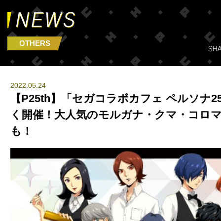
OTHERS
2022.05.24
【P25th】「セガコラボカフェ ペルソナ25
く開催！大人気のモルガナ・クマ・コロ
も！