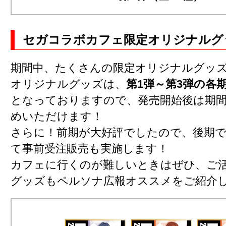
セガコラボカフェ限定オリジナルグ
期間中、たくさんの限定オリジナルグッ
オリジナルグッズは、
第1弾～第3弾の各
となっておりますので、発売開始後は期
めいただけます！
さらに！前期が大好評でしたので、後期
て事前受注販売も実施します！
カフェに行くのが難しいときはぜひ、ご
グッズもペルソナ広報オススメをご紹介