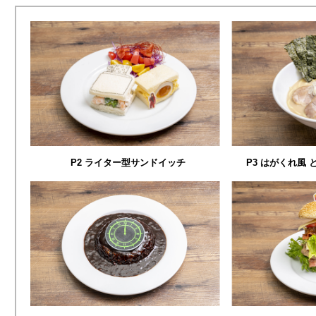
P2 ライター型サンドイッチ
P3 はがくれ風