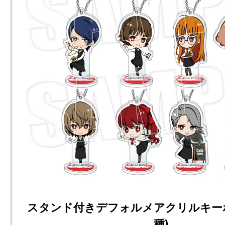
スタンド付きデフォルメアクリルキーホ
種)