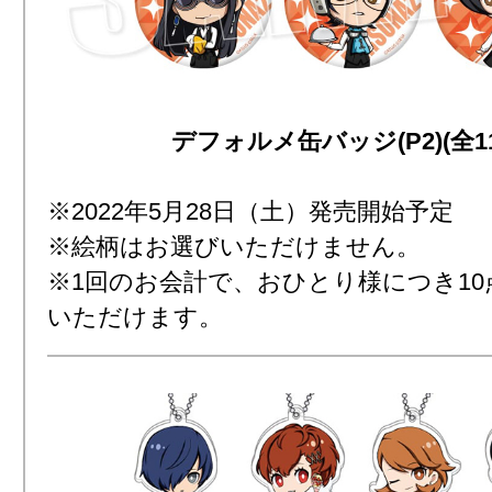
デフォルメ缶バッジ(P2)(全1
※2022年5月28日（土）発売開始予定
※絵柄はお選びいただけません。
※1回のお会計で、おひとり様につき1
いただけます。