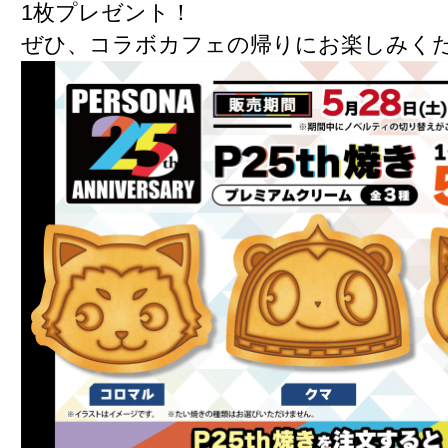
1枚プレゼント！
ぜひ、コラボカフェの帰りにお楽しみく