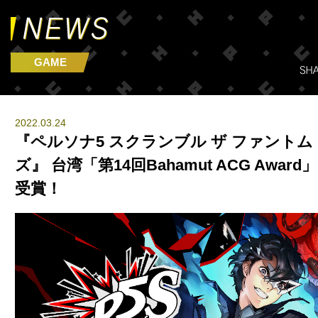
GAME
2022.03.24
『ペルソナ5 スクランブル ザ ファントム
ズ』 台湾「第14回Bahamut ACG Awar
受賞！