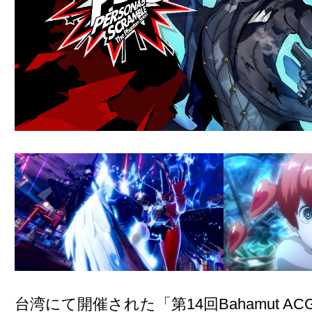
台湾にて開催された「第14回Bahamut ACG