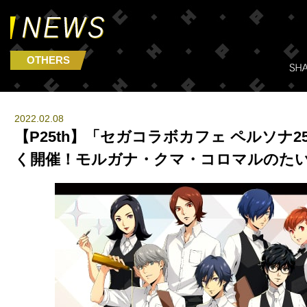
OTHERS
2022.02.08
【P25th】「セガコラボカフェ ペルソナ25
く開催！モルガナ・クマ・コロマルのた