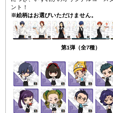
ント！
※絵柄はお選びいただけません。
第1弾（全7種）