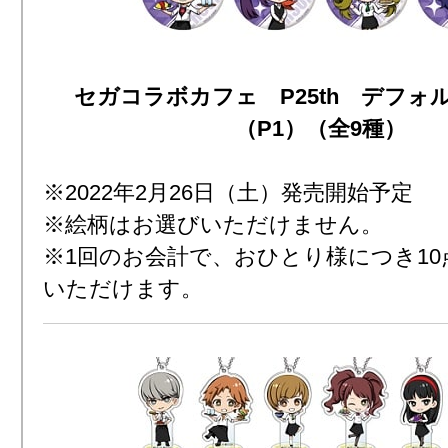
セガコラボカフェ P25th デフォ
（P1）（全9種）
※2022年2月26日（土）発売開始予定
※絵柄はお選びいただけません。
※1回のお会計で、おひとり様につき1
いただけます。