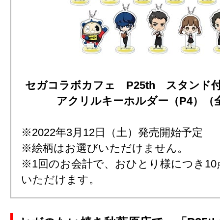
セガコラボカフェ P25th スタンド
アクリルキーホルダー（P4）（全
※2022年3月12日（土）発売開始予定
※絵柄はお選びいただけません。
※1回のお会計で、おひとり様につき1
いただけます。