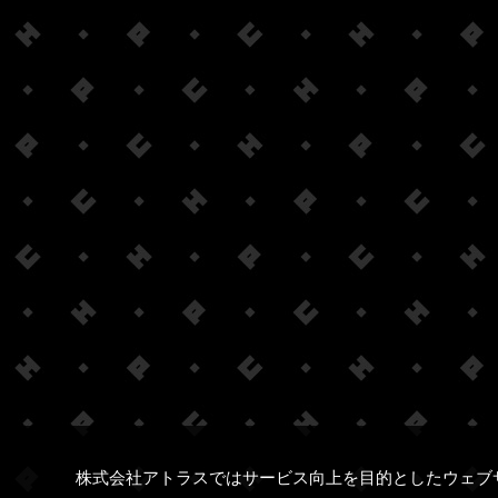
株式会社アトラスではサービス向上を目的としたウェブ