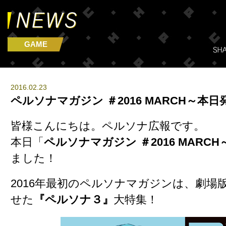
GAME
2016.02.23
ペルソナマガジン ＃2016 MARCH～本日
皆様こんにちは。ペルソナ広報です。
本日「
ペルソナマガジン ＃2016 MARCH
ました！
2016年最初のペルソナマガジンは、劇場
せた
『ペルソナ３』
大特集！