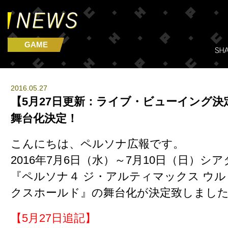
GAME
2016.05.27
【5月27日更新：ライブ・ビューイング決定
舞台化決定！
こんにちは、ペルソナ広報です。
2016年7月6日（水）～7月10日（日）シ
『ペルソナ４ ジ・アルティマックス ウ
クスホールド』の舞台化が決定致しまし
【5月27日追記】