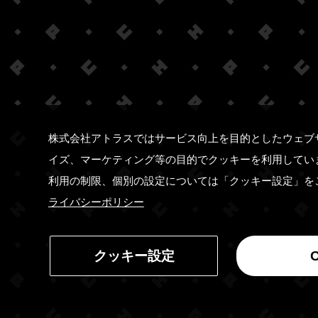
株式会社アトラスではサービス向上を目的としたウェブ
イズ、マーケティング等の目的でクッキーを利用してい
利用の制限、個別の設定については「クッキー設定」を
ライバシーポリシー
クッキー設定