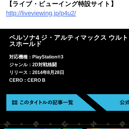
【ライブ・ビューイング特設サイト】
http://liveviewing.jp/p4u2/
ペルソナ4 ジ・アルティマックス ウル
スホールド
対応機種：PlayStation®3
ジャンル：2D対戦格闘
リリース：2014年8月28日
CERO：CERO B