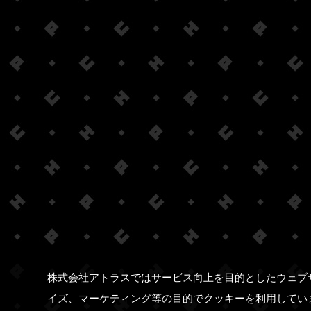
株式会社アトラスではサービス向上を目的としたウェブ
イズ、マーケティング等の目的でクッキーを利用してい