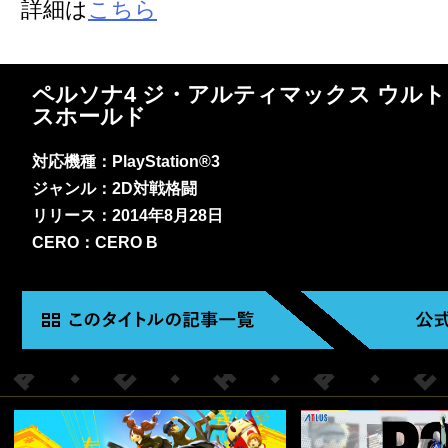
詳細は
こちら
ペルソナ4 ジ・アルティマックス ウル
スホールド
対応機種：PlayStation®3
ジャンル：2D対戦格闘
リリース：2014年8月28日
CERO：CERO B