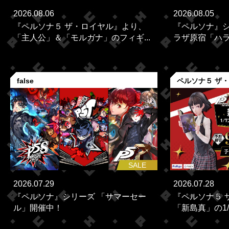
2026.08.06
2026.08.05
『ペルソナ５ ザ・ロイヤル』より、
『ペルソナ』シ
「主人公」＆「モルガナ」のフィギ...
ラザ原宿「ハラカ
false
ペルソナ５ ザ
SALE
2026.07.29
2026.07.28
『ペルソナ』シリーズ 「サマーセー
『ペルソナ５ 
ル」開催中！
「新島真」の1/