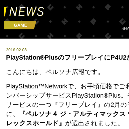
GAME
2016.02.03
PlayStation®PlusのフリープレイにP4
こんにちは、ペルソナ広報です。
PlayStation™Networkで、お手頃価
ンバーシップサービスPlayStation®Plu
サービスの一つ『フリープレイ』の2月の
に、
『ペルソナ４ ジ・アルティマックス
レックスホールド』
が選出されました。