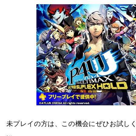
未プレイの方は、この機会にぜひお試し