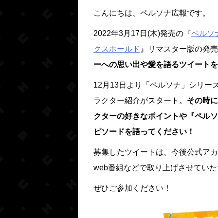
こんにちは、ペルソナ広報です。
2022年3月17日(木)発売の『
ペルソ
クスホールド
』リマスター版の発売
ーへの思い出や愛を語るツイートを
12月13日より「ペルソナ」シリー
ラクター紹介がスタート。
その時に
クターの好きなポイントや『ペルソ
ピソードを語ってください！
募集したツイートは、今後公式アカ
web番組などで取り上げさせてい
ぜひご参加ください！