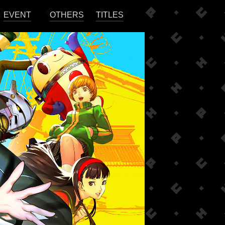
EVENT
OTHERS
TITLES