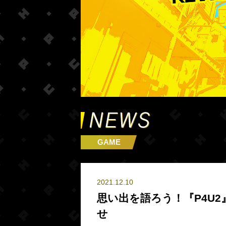
GAME
2021.12.10
思い出を語ろう！『P4U2』
せ