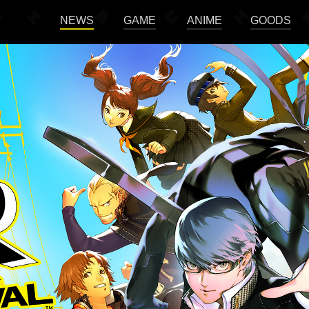
NEWS
GAME
ANIME
GOODS