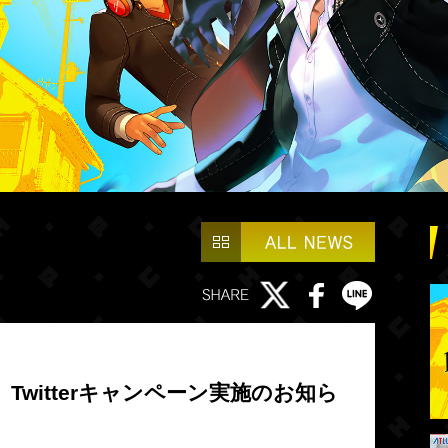
Twitterキャンペーン実施のお知ら