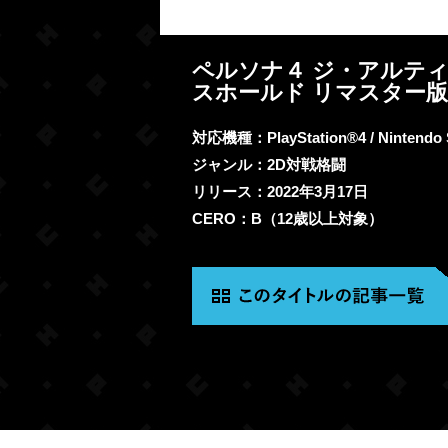
ペルソナ４ ジ・アルテ
スホールド リマスター版
対応機種：PlayStation®4 / Nintendo 
ジャンル：2D対戦格闘
リリース：2022年3月17日
CERO：B（12歳以上対象）