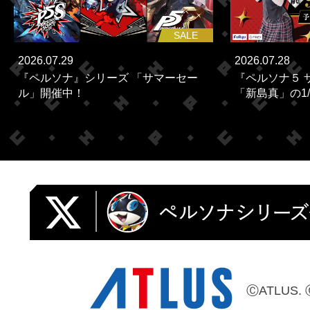
SALE
2026.07.29
2026.07.28
『ペルソナ』シリーズ 「サマーセー
『ペルソナ５ 
ル」開催中！
「新島真」の1/
ⒸATLUS. 