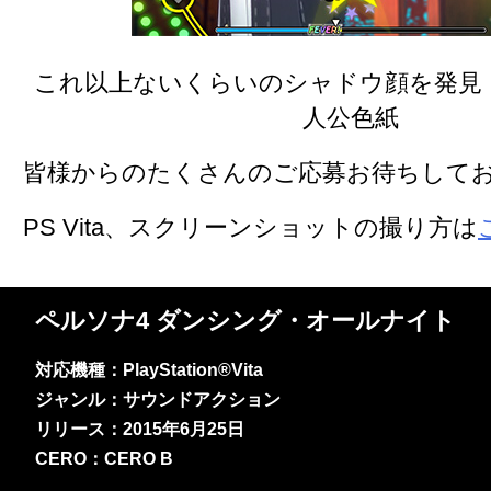
これ以上ないくらいのシャドウ顔を発見！ 
人公色紙
皆様からのたくさんのご応募お待ちして
PS Vita、スクリーンショットの撮り方は
ペルソナ4 ダンシング・オールナイト
対応機種：PlayStation®Vita
ジャンル：サウンドアクション
リリース：2015年6月25日
CERO：CERO B