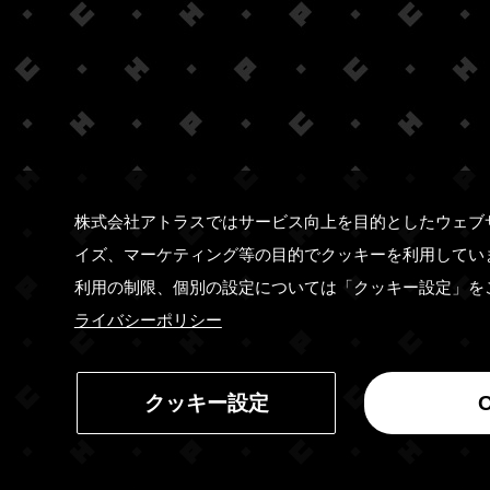
株式会社アトラスではサービス向上を目的としたウェブ
イズ、マーケティング等の目的でクッキーを利用してい
利用の制限、個別の設定については「クッキー設定」を
ライバシーポリシー
クッキー設定