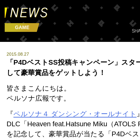
GAME
2015.08.27
「P4DベストSS投稿キャンペーン」スタ
して豪華賞品をゲットしよう！
皆さまこんにちは。
ペルソナ広報です。
『
ペルソナ４ ダンシング・オールナイト
DLC「Heaven feat.Hatsune Miku（ATO
を記念して、豪華賞品が当たる「
P4Dベ