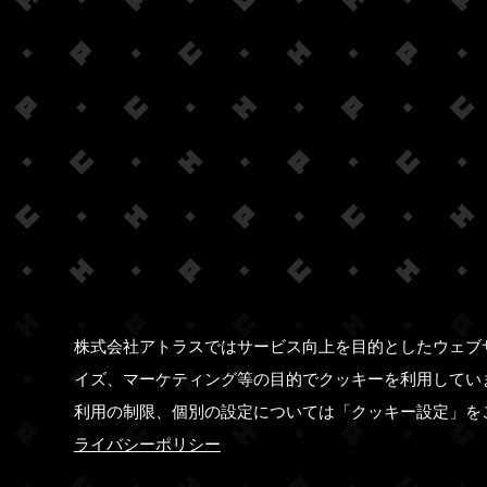
株式会社アトラスではサービス向上を目的としたウェブ
イズ、マーケティング等の目的でクッキーを利用してい
利用の制限、個別の設定については「クッキー設定」を
ライバシーポリシー