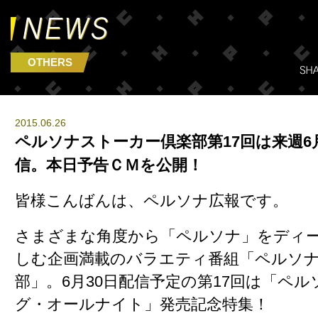
OTHERS
2015.06.26
ペルソナストーカー倶楽部第17回は来週6
信。本日予告ＣＭを公開！
皆様こんばんは、ペルソナ広報です。
さまざまな角度から「ペルソナ」をディ
しむ企画満載のバラエティ番組「ペルソ
部」。
6月30日配信予定の第17回は「ペル
グ・オールナイト」発売記念特集
！