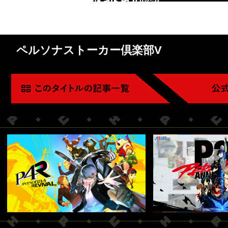
ペルソナストーカー倶楽部V