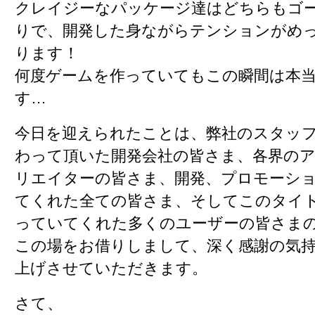
クレイジーなパッケージ達はどちらもゴ
りで、開発した身ながらテンションがめ
ります！
何度ゲームを作っていてもこの瞬間は本
す…
今日を迎えられたことは、弊社のスタッ
わって頂いた開発会社の皆さま、各界の
リエイターの皆さま、開発、プロモーシ
てくれた全ての皆さま、そしてこのタイ
っていてくれた多くのユーザーの皆さま
この場をお借りしまして、深く感謝の気
上げさせていただきます。
さて、