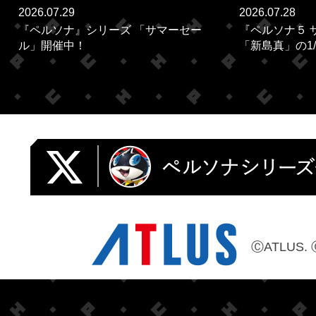
2026.07.29
2026.07.28
『ペルソナ』シリーズ 「サマーセー
『ペルソナ５ 
ル」開催中！
「新島真」の1/
ⒸATLUS. 