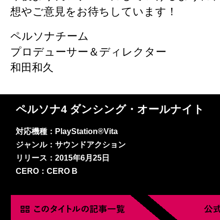
想やご意見をお待ちしています！
ペルソナチーム
プロデューサー＆ディレクター
和田和久
ペルソナ4 ダンシング・オールナイト
対応機種：PlayStation®Vita
ジャンル：サウンドアクション
リリース：2015年6月25日
CERO：CERO B