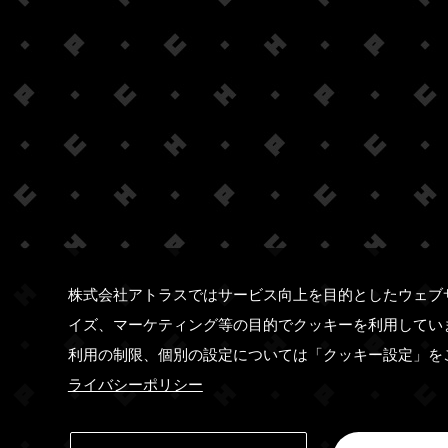
株式会社アトラスではサービス向上を目的としたウェブ
イズ、マーケティング等の目的でクッキーを利用してい
利用の制限、個別の設定については「クッキー設定」を
ライバシーポリシー