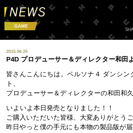
GAME
2015.06.25
P4D プロデューサー＆ディレクター和田
皆さんこんにちは。ペルソナ４ ダンシン
ト、
プロデューサー＆ディレクターの和田和
いよいよ本日発売となりました！！
ご購入いただいた皆様、大変ありがとう
昨日やっと僕の手元にも本物の製品版が