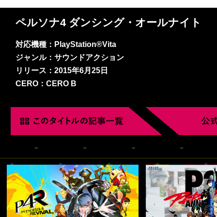
ペルソナ4 ダンシング・オールナイト
対応機種：PlayStation®Vita
ジャンル：サウンドアクション
リリース：2015年6月25日
CERO：CERO B