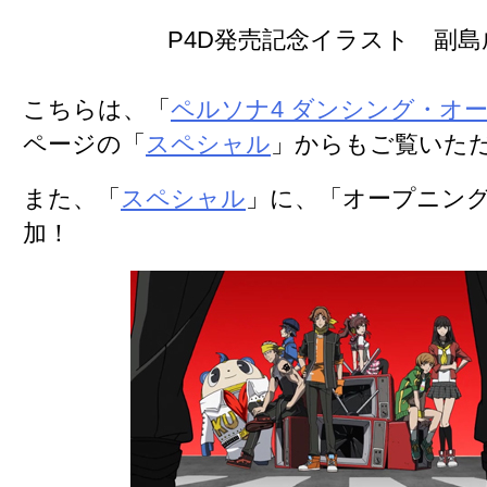
P4D発売記念イラスト 副島
こちらは、「
ペルソナ4 ダンシング・オ
ページの「
スペシャル
」からもご覧いた
また、「
スペシャル
」に、「
オープニン
加！