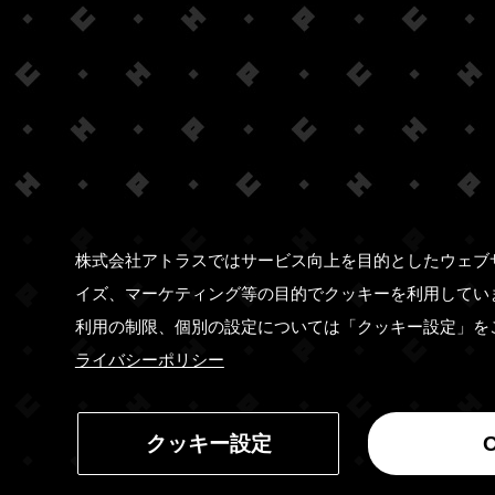
株式会社アトラスではサービス向上を目的としたウェブ
イズ、マーケティング等の目的でクッキーを利用してい
利用の制限、個別の設定については「クッキー設定」を
ライバシーポリシー
クッキー設定