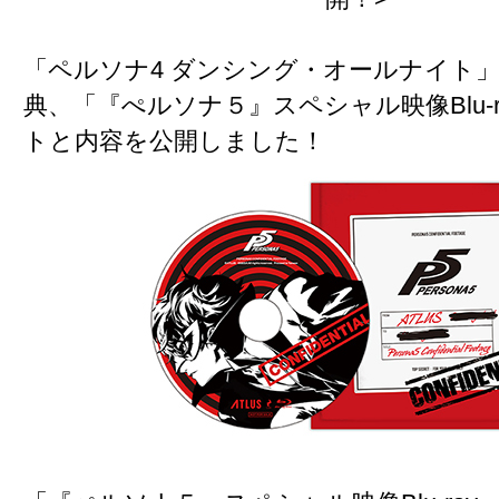
「ペルソナ4 ダンシング・オールナイト
典、「『ぺルソナ５』スペシャル映像Blu-
トと内容を公開しました
！