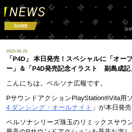
GAME
2015.06.25
「P4D」 本日発売！スペシャルに「オー
ー」＆「P4D発売記念イラスト 副島成記
こんにちは。ペルソナ広報です。
PサウンドアクションPlayStation®Vita
4 ダンシング・オールナイト
」が本日発売
ペルソナシリーズ珠玉のリミックスサウ
最高のPサウンドアクションを是非お楽し