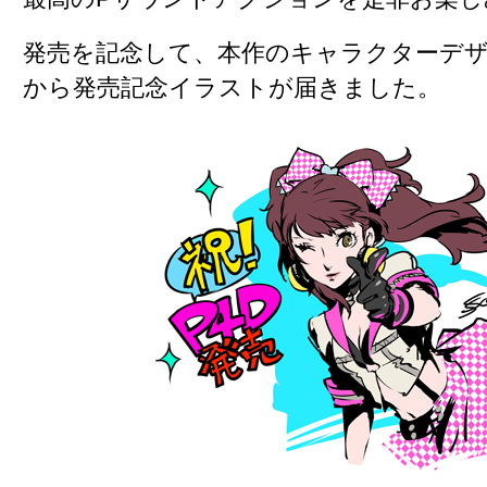
発売を記念して、
本作のキャラクターデ
から発売記念イラストが届きました
。