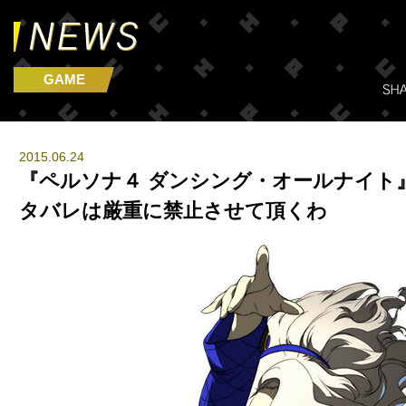
GAME
2015.06.24
『ペルソナ４ ダンシング・オールナイト
タバレは厳重に禁止させて頂くわ