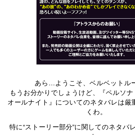
あら…ようこそ、ベルベットル
もうお分かりでしょうけど、『ペルソナ
オールナイト』についてのネタバレは厳
くわ。
特に“ストーリー部分”に関してのネタバ