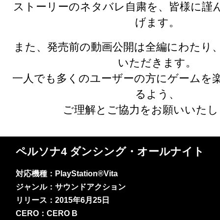
ストーリーのネタバレ自粛を、皆様に謹
げます。
また、発売前の動画公開は全編にわたり
いただきます。
一人でも多くのユーザーの方にゲームを
るよう、
ご理解とご協力をお願いいたし
ペルソナ4 ダンシング・オールナイト
対応機種：PlayStation®Vita
ジャンル：サウンドアクション
リリース：2015年6月25日
CERO：CERO B