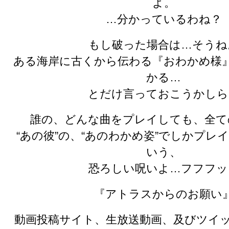
よ。
…分かっているわね？
もし破った場合は…そうね
ある海岸に古くから伝わる『おわかめ様
かる…
とだけ言っておこうかしら
誰の、どんな曲をプレイしても、全て
“あの彼”の、“あのわかめ姿”でしかプレ
いう、
恐ろしい呪いよ…フフフッ
『アトラスからのお願い
動画投稿サイト、生放送動画、及びツイッ