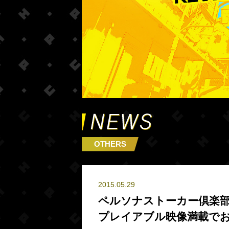
OTHERS
2015.05.29
ペルソナストーカー倶楽部
プレイアブル映像満載で