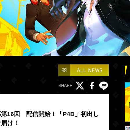
第16回 配信開始！「P4D」初出し
お届け！