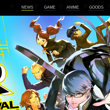
NEWS
GAME
ANIME
GOODS