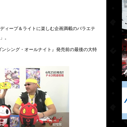
ディープ＆ライトに楽しむ企画満載のバラエテ
」。
 ダンシング・オールナイト』発売前の最後の大特