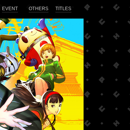
EVENT
OTHERS
TITLES