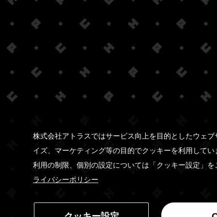
株式会社アトラスではサービス向上を目的としたウェブ
イズ、マーケティング等の目的でクッキーを利用してい
利用の制限、個別の設定については「クッキー設定」を
ライバシーポリシー
クッキー設定