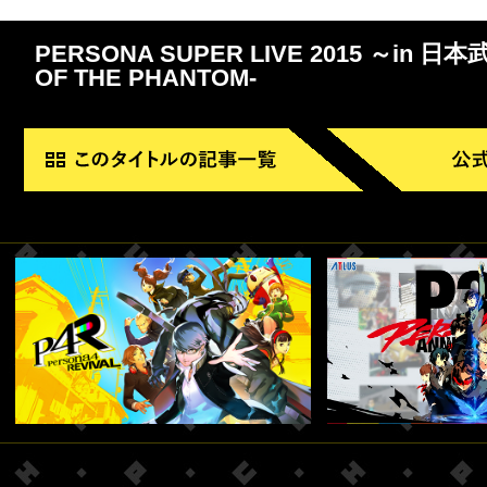
PERSONA SUPER LIVE 2015 ～in 日本
OF THE PHANTOM-