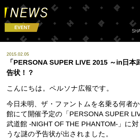
EVENT
2015.02.05
「PERSONA SUPER LIVE 2015 ～i
告状！？
こんにちは。ペルソナ広報です。
今日未明、ザ・ファントムを名乗る何者
館にて開催予定の「PERSONA SUPER LIVE
武道館 -NIGHT OF THE PHANTOM-」
に対
うな謎の予告状が出されました。