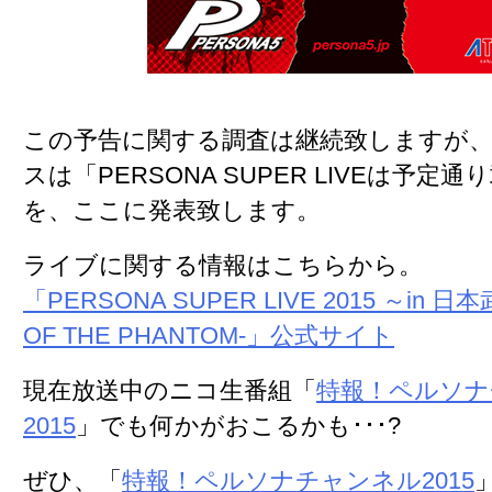
この予告に関する調査は継続致しますが
スは「
PERSONA SUPER LIVEは予定
を、ここに発表致します。
ライブに関する情報はこちらから。
「PERSONA SUPER LIVE 2015 ～in 日本
OF THE PHANTOM-」公式サイト
現在放送中のニコ生番組「
特報！ペルソナ
2015
」でも何かがおこるかも･･･?
ぜひ、「
特報！ペルソナチャンネル2015