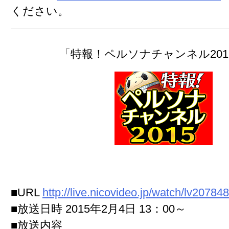
ください。
「特報！ペルソナチャンネル201
■URL
http://live.nicovideo.jp/watch/lv20784
■放送日時
2015年2月4日 13：00～
■放送内容