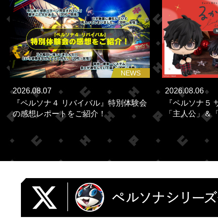
NEWS
2026.08.07
2026.08.06
『ペルソナ４ リバイバル』特別体験会
『ペルソナ５ 
の感想レポートをご紹介！
「主人公」＆「