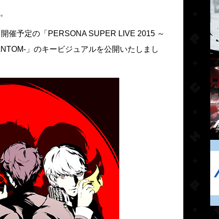
。
定の「PERSONA SUPER LIVE 2015 ～
E PHANTOM-」のキービジュアルを公開いたしまし