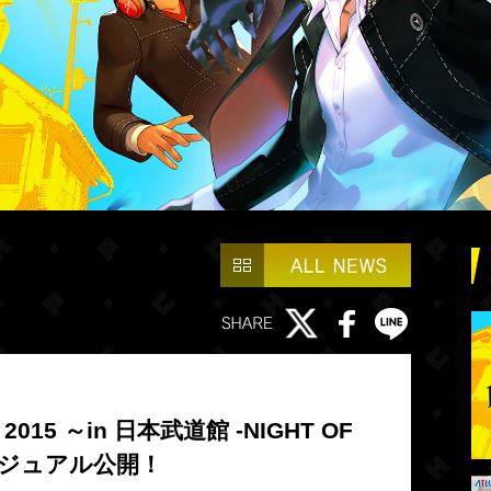
 2015 ～in 日本武道館 -NIGHT OF
ービジュアル公開！