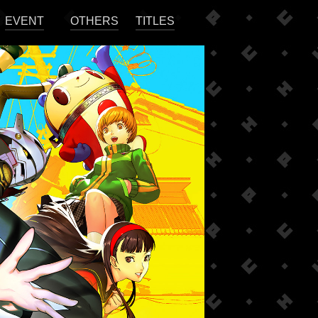
EVENT
OTHERS
TITLES