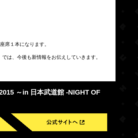
座席１本になります。
）では、今後も新情報をお伝えしていきます。
 2015 ～in 日本武道館 -NIGHT OF