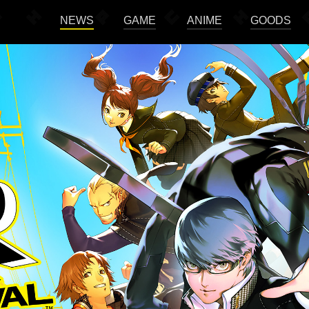
NEWS
GAME
ANIME
GOODS