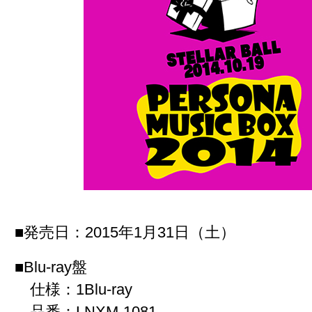
■発売日：
2015年1月31日（土）
■Blu-ray盤
仕様：1Blu-ray
品番：LNXM-1081