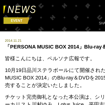
EVENT
2014.11.21
「PERSONA MUSIC BOX 2014」Blu-r
皆様こんにちは、ペルソナ広報です。
10月19日品川ステラボールにて開催された「
MUSIC BOX 2014」のBlu-ray＆DVDを2
売することが決定いたしました。
チケット完売御礼となった本公演は、シ
ーカリスト川村ゆみ、Lotus Juice、平田志