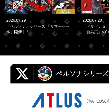
SALE
2026.07.29
2026.07.28
『ペルソナ』シリーズ 「サマーセー
『ペルソナ５ 
ル」開催中！
「新島真」の1/
ⒸATLUS. 