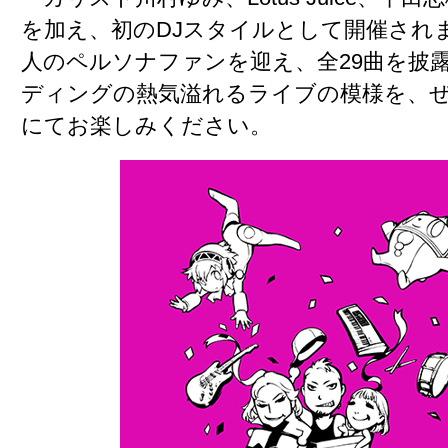
を加え、初のDJスタイルとして開催されまし
人のペルソナファンを迎え、全29曲を披
ディングの熱気溢れるライブの模様を、ぜひBl
にてお楽しみください。