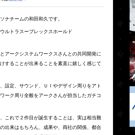
ソナチームの和田和久です。
ウルトラスープレックスホールド
とアークシステムワークスさんとの共同開発に
けすることが出来ることを素直に嬉しく感じて
、設定、サウンド、ＵＩやデザイン周りをアト
ワーク周り全般をアークさんが担当したガチコ
、これで２作目が誕生することは、実は相当難
の出来はもちろん、成果や、両社の関係、都合