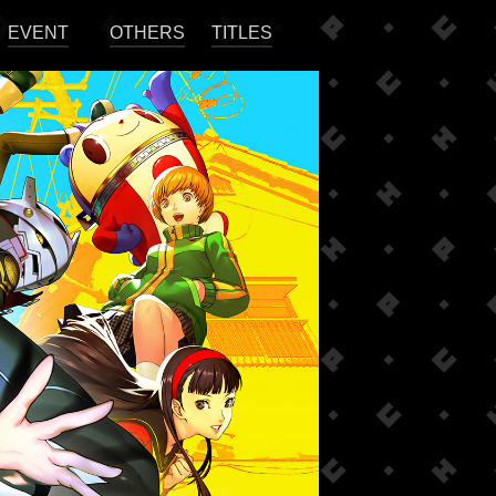
EVENT
OTHERS
TITLES