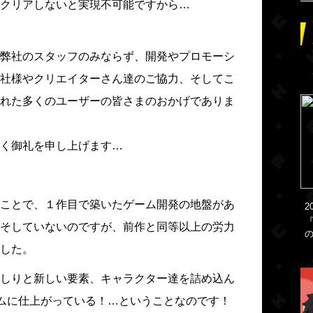
クリアしないと実現不可能ですから…
弊社のスタッフのみならず、開発やプロモーシ
社様やクリエイターさん達のご協力、そしてこ
れた多くのユーザーの皆さまのおかげでありま
く御礼を申し上げます…
ことで、１作目で築いたゲーム開発の地盤があ
2
そしていないのですが、前作と同等以上の労力
した。
しりと新しい要素、キャラクター達を詰め込ん
ームに仕上がっている！…ということなのです！