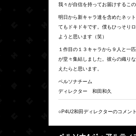
我々が自信を持ってお届けするこの
明日から新キャラ達を含めたネット
てもドキドキです。僕もひっそりロ
ようと思います（笑）
１作目の１３キャラから９人と一匹
が堂々集結しました。彼らの織りな
えたらと思います。
ペルソナチーム
ディレクター 和田和久
○P4U2和田ディレクターのコメント