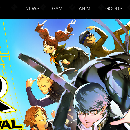
NEWS
GAME
ANIME
GOODS