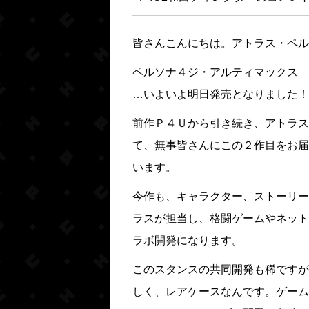
皆さんこんにちは。アトラス・ペル
ペルソナ４ジ・アルティマックス 
…いよいよ明日発売となりました！
前作Ｐ４Ｕから引き続き、アトラス
て、無事皆さんにこの２作目をお届
います。
今作も、キャラクター、ストーリー
ラスが担当し、格闘ゲームやネット
ラボ開発になります。
このスタンスの共同開発も稀ですが
しく、レアケースなんです。ゲーム