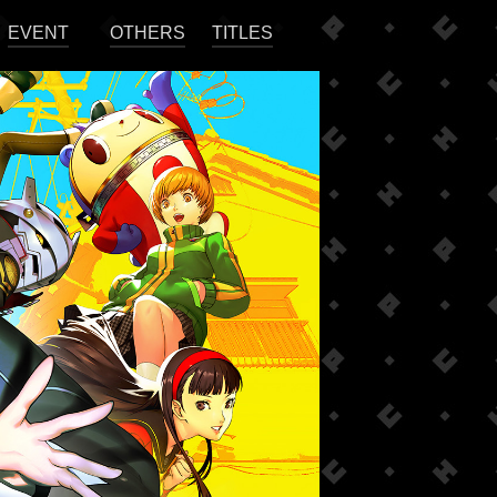
EVENT
OTHERS
TITLES