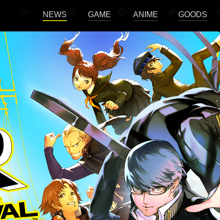
NEWS
GAME
ANIME
GOODS