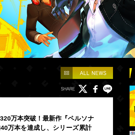
320万本突破！最新作『ペルソナ
40万本を達成し、シリーズ累計