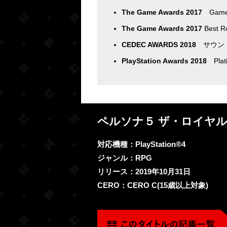
The Game Awards 2017
Game
The Game Awards 2017
Best R
CEDEC AWARDS 2018
サウンド
PlayStation Awards 2018
Plati
ペルソナ５ ザ・ロイヤ
対応機種：PlayStation®4
ジャンル：RPG
リリース：2019年10月31日
CERO：CERO C(15歳以上対象)