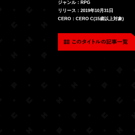
ジャンル：RPG
リリース：2019年10月31日
CERO：CERO C(15歳以上対象)