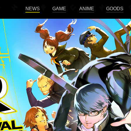
NEWS
GAME
ANIME
GOODS