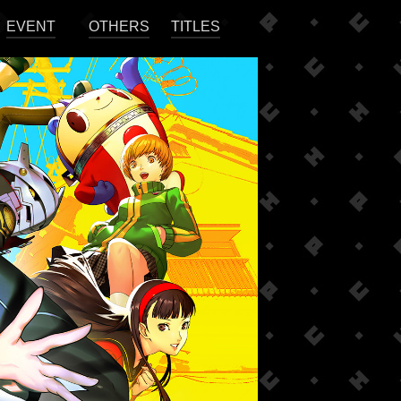
EVENT
OTHERS
TITLES