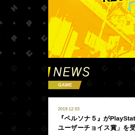
GAME
2019.12.03
『ペルソナ５』がPlayStati
ユーザーチョイス賞」を