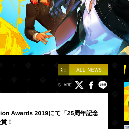
on Awards 2019にて「25周年記念
受賞！