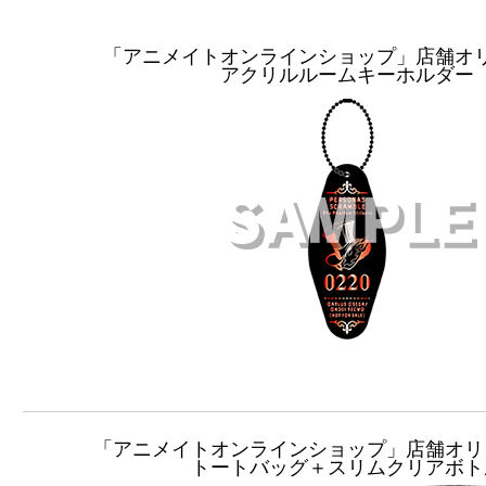
「アニメイトオンラインショップ」店舗オ
アクリルルームキーホルダー
「アニメイトオンラインショップ」店舗オリ
トートバッグ＋スリムクリアボト