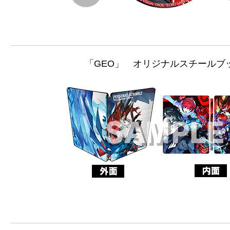
「GEO」 オリジナルスチールブ