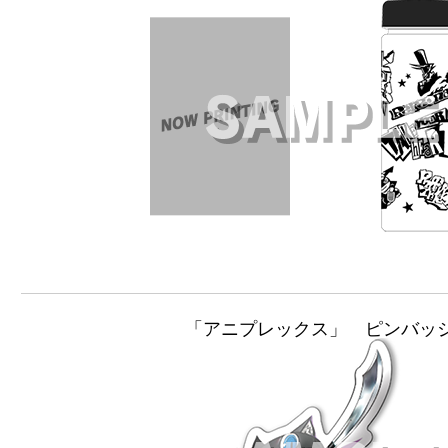
「アニプレックス」 ピンバッ