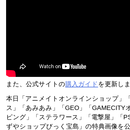
また、公式サイトの
購入ガイド
を更新し
本日「アニメイトオンラインショップ」
ス」「あみあみ」「GEO」「GAMECIT
ピング」「ステラワース」「電撃屋」「PS s
ずやショップびっく宝島」の特典画像を