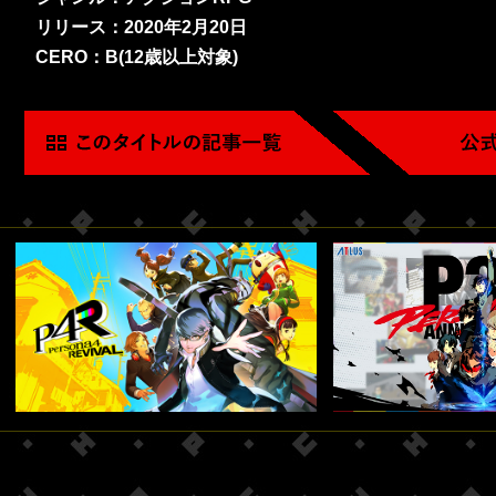
リリース：2020年2月20日
CERO：B(12歳以上対象)