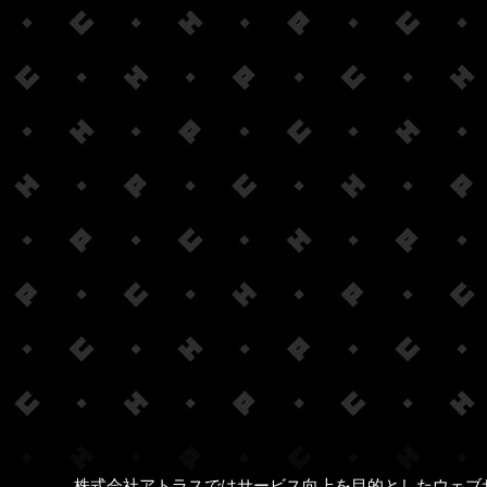
株式会社アトラスではサービス向上を目的としたウェブ