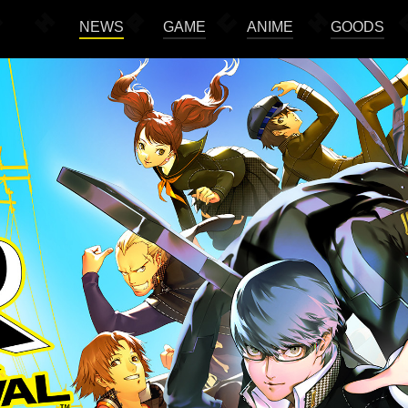
NEWS
GAME
ANIME
GOODS