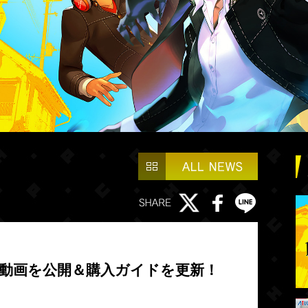
介動画を公開＆購入ガイドを更新！