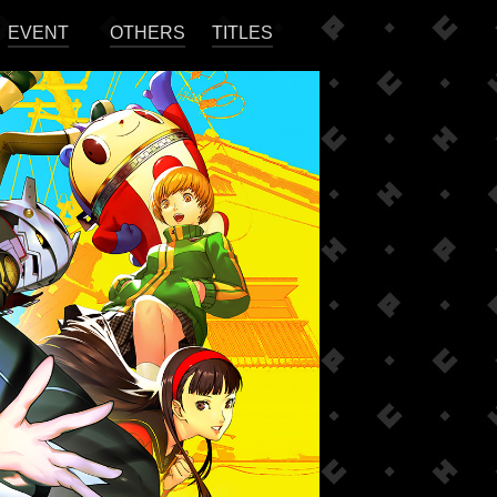
EVENT
OTHERS
TITLES