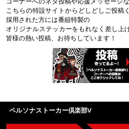
コーナーへのネタ投稿や応援メッセージ
こちらの特設サイトからどしどしご投稿
採用された方には番組特製の
オリジナルステッカーをもれなく差し上
皆様の熱い投稿、お待ちしています！
ペルソナストーカー倶楽部V