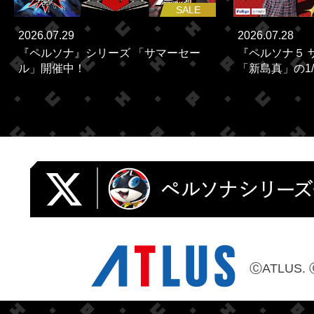
SALE
2026.07.29
2026.07.28
『ペルソナ』シリーズ 「サマーセー
『ペルソナ５ 
ル」開催中！
「新島真」の1/
ⒸATLUS. 