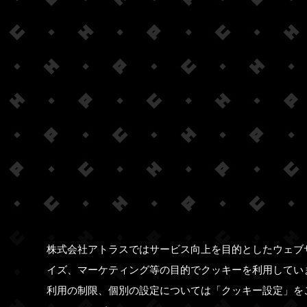
株式会社アトラスではサービス向上を目的としたウェブ
イズ、マーケティング等の目的でクッキーを利用してい
利用の制限、個別の設定については「クッキー設定」を