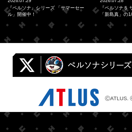
2026.07.29
2026.07.28
『ペルソナ』シリーズ 「サマーセー
『ペルソナ５ 
ル」開催中！
「新島真」の1/
ⒸATLUS. 