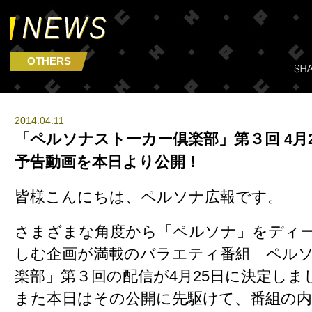
OTHERS
2014.04.11
「ペルソナストーカー倶楽部」第３回 4月
予告動画を本日より公開！
皆様こんにちは、ペルソナ広報です。
さまざまな角度から「ペルソナ」をディ
しむ企画が満載のバラエティ番組
「ペル
楽部」第３回
の配信が
4月25日
に決定しま
また本日はその公開に先駆けて、番組の