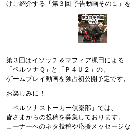
けご紹介する
「第３回 予告動画その１」
第３回はイソッチ＆マフィア梶田による
「ペルソナＱ」と「Ｐ４Ｕ２」の、
ゲームプレイ動画を独占初公開予定です。
お楽しみに！
「ペルソナストーカー倶楽部」では、
皆さまからの投稿を募集しております。
コーナーへのネタ投稿や応援メッセージ