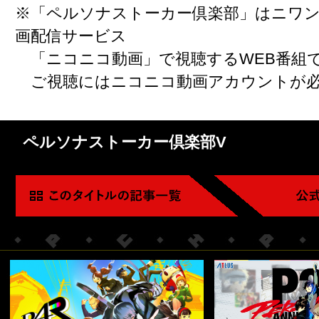
※「ペルソナストーカー倶楽部」はニワ
画配信サービス
「ニコニコ動画」で視聴するWEB番組
ご視聴にはニコニコ動画アカウントが必
ペルソナストーカー倶楽部V