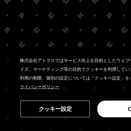
株式会社アトラスではサービス向上を目的としたウェブ
イズ、マーケティング等の目的でクッキーを利用してい
利用の制限、個別の設定については「クッキー設定」を
ライバシーポリシー
クッキー設定