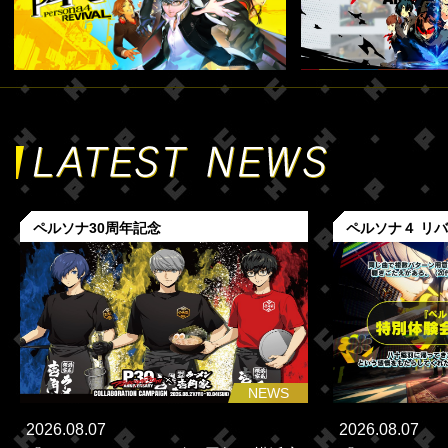
ペルソナ30周年記念
ペルソナ４ リ
NEWS
2026.08.07
2026.08.07