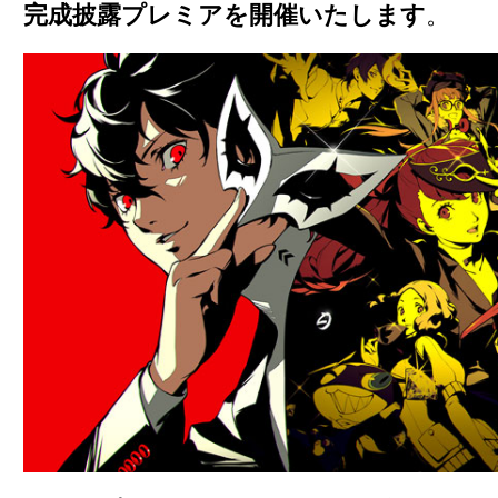
完成披露プレミアを開催いたします
。