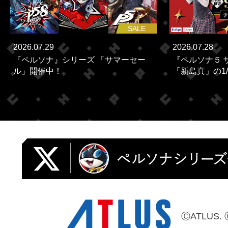
SALE
2026.07.29
2026.07.28
『ペルソナ』シリーズ 「サマーセー
『ペルソナ５ 
ル」開催中！
「新島真」の1/
ⒸATLUS. 