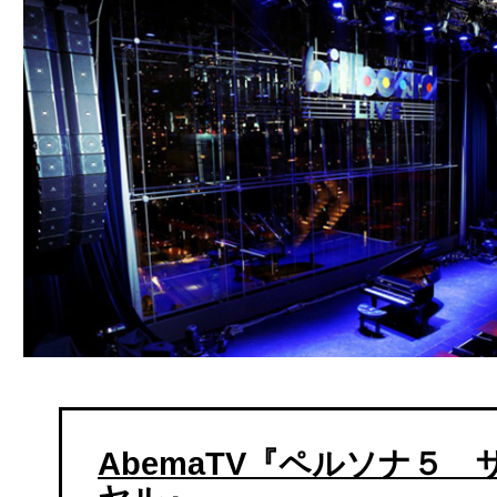
AbemaTV『ペルソナ５ 