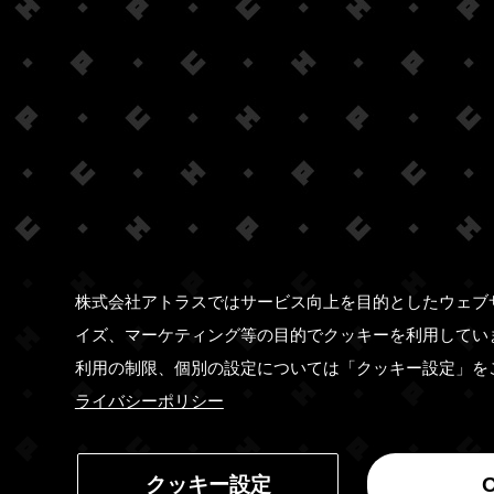
株式会社アトラスではサービス向上を目的としたウェブ
イズ、マーケティング等の目的でクッキーを利用してい
利用の制限、個別の設定については「クッキー設定」を
ライバシーポリシー
クッキー設定