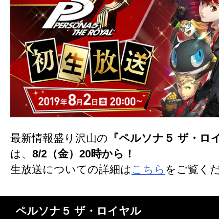
最新情報盛り沢山の
『ペルソナ５ ザ・ロ
は、
8/2（金）20時から！
生放送についての詳細は
こちら
をご覧く
ペルソナ５ ザ・ロイヤル