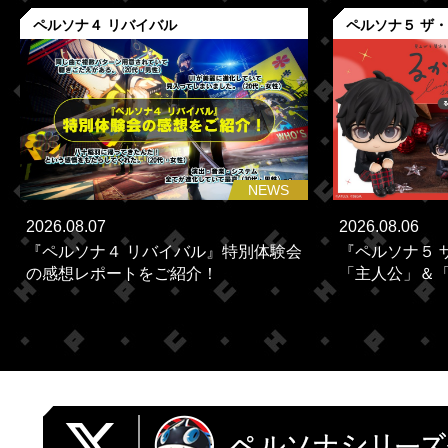
ペルソナ４ リバイバル
ペルソナ５ ザ
NEWS
2026.08.07
2026.08.06
『ペルソナ４ リバイバル』特別体験会
『ペルソナ５ 
の感想レポートをご紹介！
「主人公」＆「