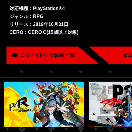
対応機種：PlayStation®4
ジャンル：RPG
リリース：2019年10月31日
CERO：CERO C(15歳以上対象)