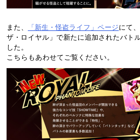
また、
「新生・怪盗ライフ」ページ
にて、
ザ・ロイヤル」で新たに追加されたバト
した。
こちらもあわせてご覧ください。