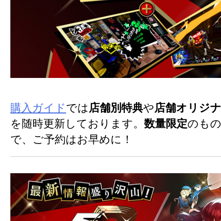
購入ガイド
では
店舗別特典
や
店舗オリジナ
を随時更新しております。
数量限定
のも
で、ご予約はお早めに！