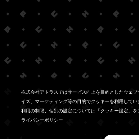
株式会社アトラスではサービス向上を目的としたウェブ
イズ、マーケティング等の目的でクッキーを利用してい
利用の制限、個別の設定については「クッキー設定」を
ライバシーポリシー