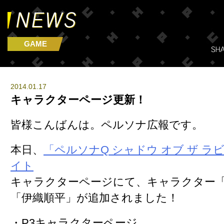
GAME
2014.01.17
キャラクターページ更新！
皆様こんばんは。ペルソナ広報です。
本日、
「ペルソナQ シャドウ オブ ザ ラ
イト
キャラクターページにて、キャラクター
「伊織順平」
が追加されました！
・P3キャラクターページ