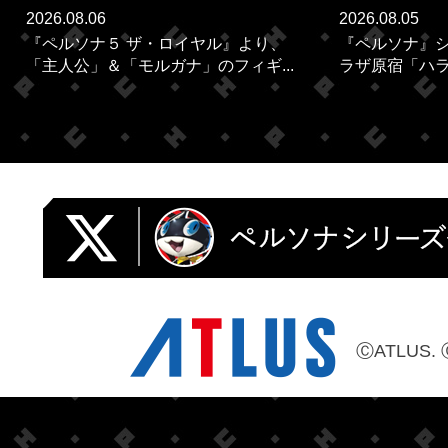
2026.08.06
2026.08.05
『ペルソナ５ ザ・ロイヤル』より、
『ペルソナ』シ
「主人公」＆「モルガナ」のフィギ...
ラザ原宿「ハラカ
ⒸATLUS. 