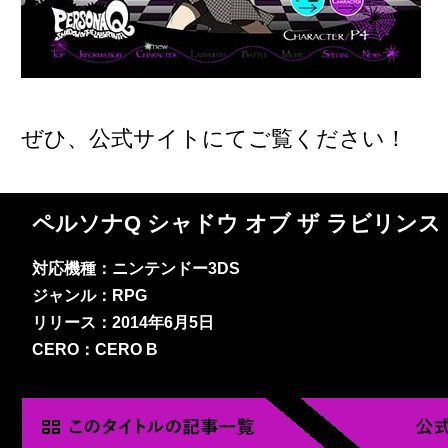
ぜひ、公式サイトにてご覧ください！
ペルソナQ シャドウ オブ ザ ラビリンス
対応機種：ニンテンドー3DS
ジャンル：RPG
リリース：2014年6月5日
CERO：CERO B