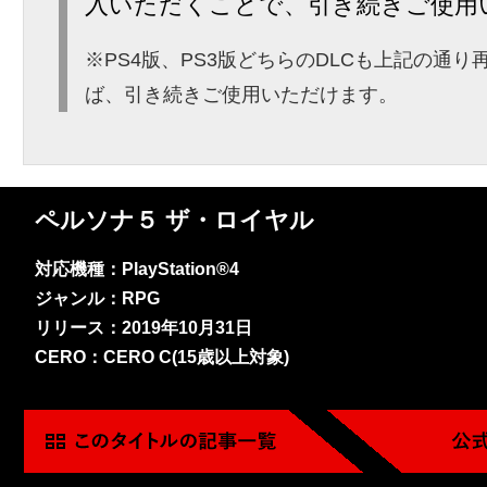
入いただくことで、引き続きご使用
※PS4版、PS3版どちらのDLCも上記の通
ば、引き続きご使用いただけます。
ペルソナ５ ザ・ロイヤル
対応機種：PlayStation®4
ジャンル：RPG
リリース：2019年10月31日
CERO：CERO C(15歳以上対象)