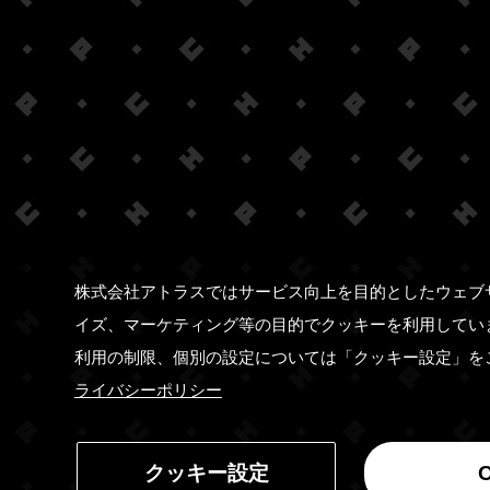
株式会社アトラスではサービス向上を目的としたウェブ
イズ、マーケティング等の目的でクッキーを利用してい
利用の制限、個別の設定については「クッキー設定」を
ライバシーポリシー
クッキー設定