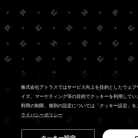
株式会社アトラスではサービス向上を目的としたウェブ
イズ、マーケティング等の目的でクッキーを利用してい
利用の制限、個別の設定については「クッキー設定」を
ライバシーポリシー