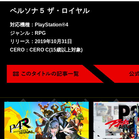
ペルソナ５ ザ・ロイヤル
対応機種：PlayStation®4
ジャンル：RPG
リリース：2019年10月31日
CERO：CERO C(15歳以上対象)