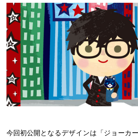
今回初公開となるデザインは「ジョーカー