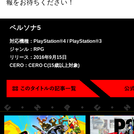
報をお待ちください！
ペルソナ5
対応機種：PlayStation®4 / PlayStation®3
ジャンル：RPG
リリース：2016年9月15日
CERO：CERO C(15歳以上対象)