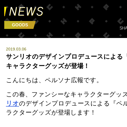
GOODS
2019.03.06
サンリオのデザインプロデュースによる
キャラクターグッズが登場！
こんにちは、ペルソナ広報です。
この春、ファンシーなキャラクターグッ
リオ
のデザインプロデュースによる『ペ
ラクターグッズが登場します！