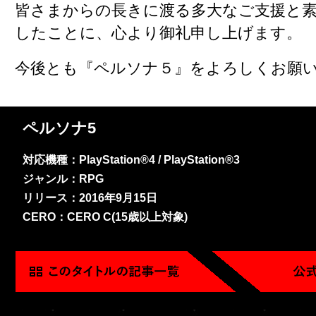
皆さまからの長きに渡る多大なご支援と
したことに、心より御礼申し上げます。
今後とも『ペルソナ５』をよろしくお願
ペルソナ5
対応機種：PlayStation®4 / PlayStation®3
ジャンル：RPG
リリース：2016年9月15日
CERO：CERO C(15歳以上対象)