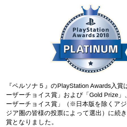
『ペルソナ５』のPlayStation Awards入
ーザーチョイス賞」および「Gold Prize」
ーザーチョイス賞」（※日本版を除くア
ジア圏の皆様の投票によって選出）に続き
賞となりました。