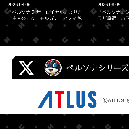
2026.08.06
2026.08.05
『ペルソナ５ ザ・ロイヤル』より、
『ペルソナ』シ
「主人公」＆「モルガナ」のフィギ...
ラザ原宿「ハラカ
ⒸATLUS. 