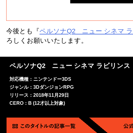
今後とも『
ペルソナQ2 ニュー シネマ 
ろしくお願いいたします。
ペルソナQ2 ニュー シネマ ラビリンス
対応機種：ニンテンドー3DS
ジャンル：3DダンジョンRPG
リリース：2018年11月29日
CERO：B (12才以上対象)