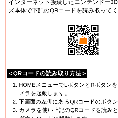
インターネット接続したニンテンドー3D
ズ本体で下記のQRコードを読み取って
＜QRコードの読み取り方法＞
HOMEメニューでLボタンとRボタン
メラを起動します。
下画面の左側にあるQRコードのボタ
カメラを使い上記のQRコードを読み