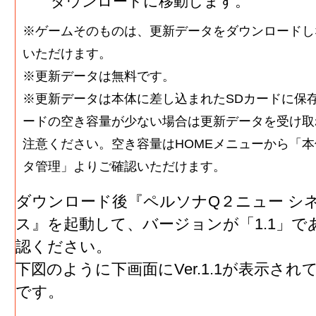
ダウンロードに移動します。
※ゲームそのものは、更新データをダウンロードし
いただけます。
※更新データは無料です。
※更新データは本体に差し込まれたSDカードに保存
ードの空き容量が少ない場合は更新データを受け取
注意ください。空き容量はHOMEメニューから「
タ管理」よりご確認いただけます。
ダウンロード後『ペルソナQ２ニュー シネ
ス』を起動して、バージョンが「1.1」で
認ください。
下図のように下画面にVer.1.1が表示さ
です。