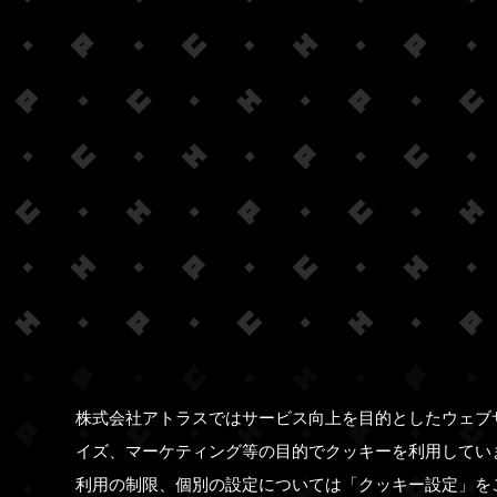
株式会社アトラスではサービス向上を目的としたウェブ
イズ、マーケティング等の目的でクッキーを利用してい
利用の制限、個別の設定については「クッキー設定」を