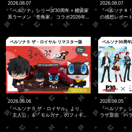
2026.08.07
2026.08.07
『ペルソナ』シリーズ30周年 × 横浜家
『ペルソナ４ 
系ラーメン「壱角家」 コラボ2026年...
の感想レポー
ペルソナ５ ザ・ロイヤル リマスター版
ペルソナ30周
GOODS
2026.08.06
2026.08.05
『ペルソナ５ ザ・ロイヤル』より、
『ペルソナ』シ
「主人公」＆「モルガナ」のフィギ...
ラザ原宿「ハラカ