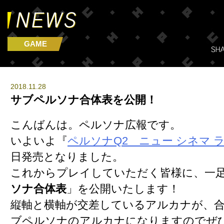
GAME
2018.11.28
サブペルソナ合体表を公開！
こんばんは。ペルソナ広報です。
いよいよ『
ペルソナQ2 ニュー シネマ 
日発売となりました。
これからプレイしていただく皆様に、一
ソナ合体表
」を公開いたします！
縦軸と横軸が交差しているアルカナが、
ブペルソナのアルカナになりますのでぜ