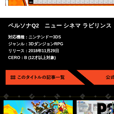
ペルソナQ2 ニュー シネマ ラビリンス
対応機種：ニンテンドー3DS
ジャンル：3DダンジョンRPG
リリース：2018年11月29日
CERO：B (12才以上対象)