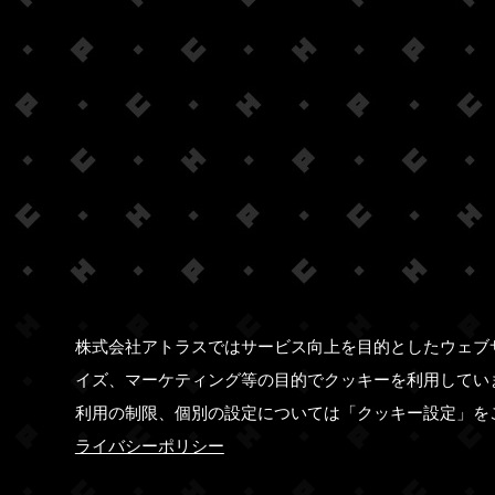
株式会社アトラスではサービス向上を目的としたウェブ
イズ、マーケティング等の目的でクッキーを利用してい
利用の制限、個別の設定については「クッキー設定」を
ライバシーポリシー