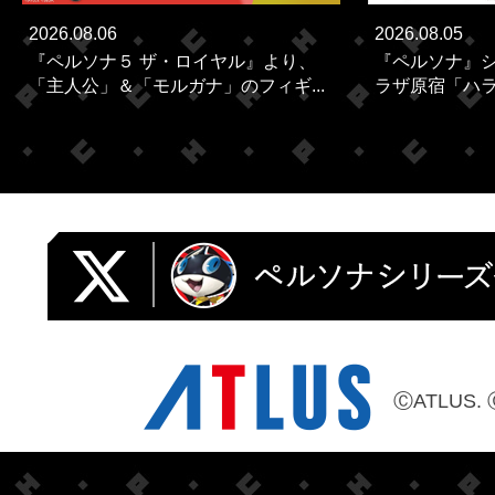
2026.08.06
2026.08.05
『ペルソナ５ ザ・ロイヤル』より、
『ペルソナ』シ
「主人公」＆「モルガナ」のフィギ...
ラザ原宿「ハラカ
ⒸATLUS. 