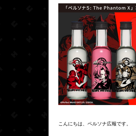
こんにちは、ペルソナ広報です。