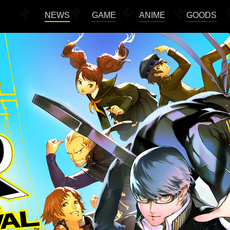
NEWS
GAME
ANIME
GOODS