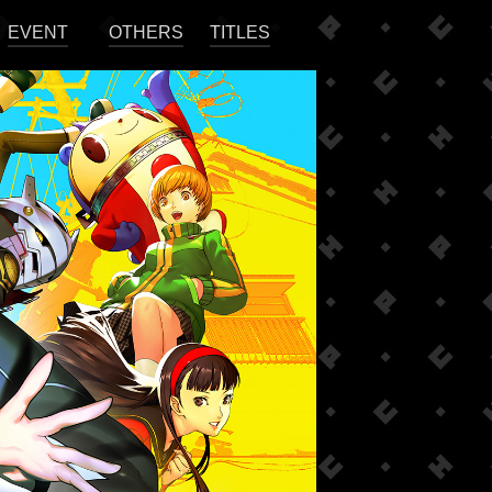
EVENT
OTHERS
TITLES