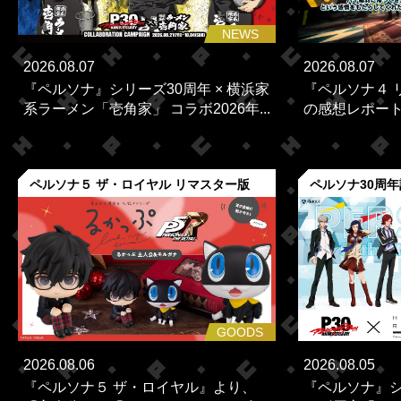
NEWS
2026.08.07
2026.08.07
『ペルソナ』シリーズ30周年 × 横浜家
『ペルソナ４ 
系ラーメン「壱角家」 コラボ2026年...
の感想レポー
ペルソナ５ ザ・ロイヤル リマスター版
ペルソナ30周
GOODS
2026.08.06
2026.08.05
『ペルソナ５ ザ・ロイヤル』より、
『ペルソナ』シ