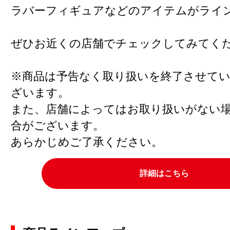
ラバーフィギュアなどのアイテムがライ
ぜひお近くの店舗でチェックしてみてく
※商品は予告なく取り扱いを終了させて
ざいます。
また、店舗によってはお取り扱いがない
合がございます。
あらかじめご了承ください。
詳細はこちら