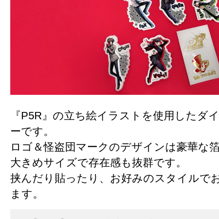
『P5R』の立ち絵イラストを使用したダ
ーです。
ロゴ＆怪盗団マークのデザインは豪華な
大きめサイズで存在感も抜群です。
挟んだり貼ったり、お好みのスタイルで
ます。