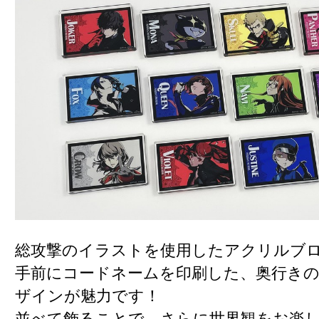
総攻撃のイラストを使用したアクリルブ
手前にコードネームを印刷した、奥行き
ザインが魅力です！
並べて飾ることで、さらに世界観をお楽