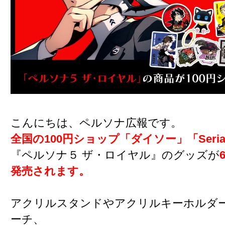
こんにちは、ペルソナ広報です。
全国の100円ショップ「ダイソー」「Seri
『ペルソナ５ ザ・ロイヤル』のグッズが
発売されます。
アクリルスタンドやアクリルキーホルダ
ーチ、