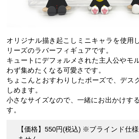
オリジナル描き起こしミニキャラを使用し
リーズのラバーフィギュアです。
キュートにデフォルメされた主人公やモ
わず集めたくなる可愛さです。
ちょこんとおすわりしたポーズで、デス
しめます。
小さなサイズなので、一緒にお出かけす
す。
【価格】550円(税込) ※ブラインド仕様