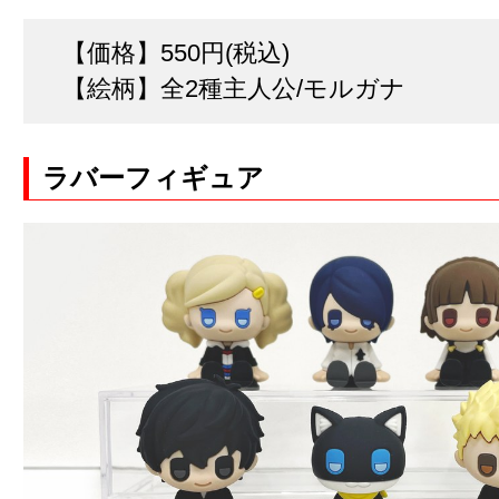
【価格】550円(税込)
【絵柄】全2種主人公/モルガナ
ラバーフィギュア