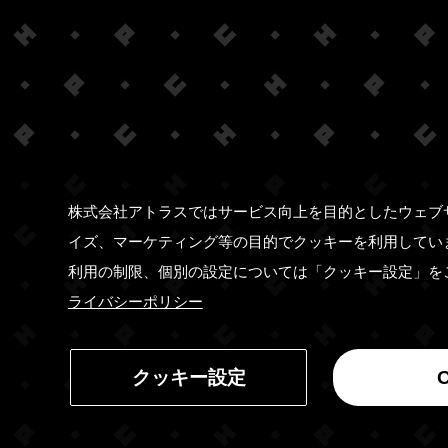
株式会社アトラスではサービス向上を目的としたウェブ
イズ、マーケティング等の目的でクッキーを利用してい
利用の制限、個別の設定については「クッキー設定」を
ライバシーポリシー
クッキー設定