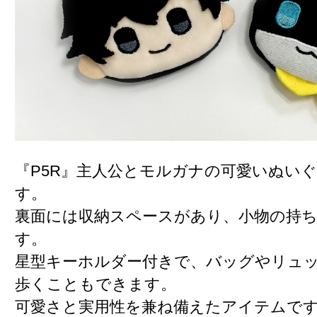
『P5R』主人公とモルガナの可愛いぬい
す。
裏面には収納スペースがあり、小物の持
す。
星型キーホルダー付きで、バッグやリュ
歩くこともできます。
可愛さと実用性を兼ね備えたアイテムで