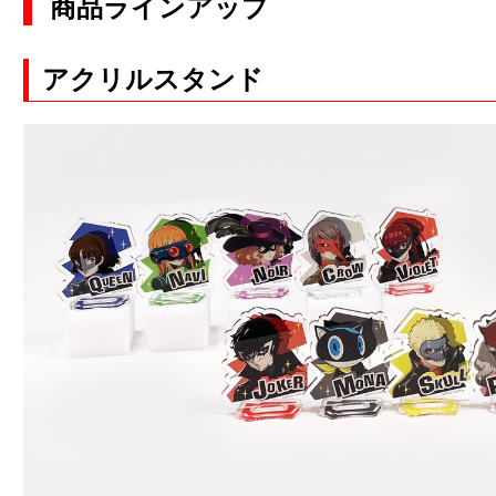
商品ラインアップ
アクリルスタンド