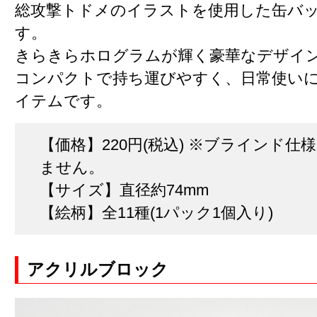
総攻撃トドメのイラストを使用した缶バ
す。
きらきらホログラムが輝く豪華なデザイ
コンパクトで持ち運びやすく、日常使い
イテムです。
【価格】220円(税込) ※ブラインド仕様
ません。
【サイズ】直径約74mm
【絵柄】全11種(1パック1個入り)
アクリルブロック