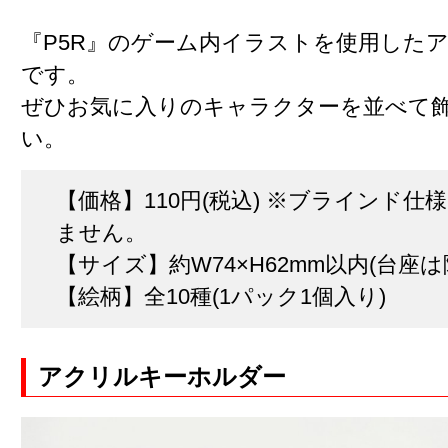
『P5R』のゲーム内イラストを使用した
です。
ぜひお気に入りのキャラクターを並べて
い。
【価格】110円(税込) ※ブラインド仕様
ません。
【サイズ】約W74×H62mm以内(台座は
【絵柄】全10種(1パック1個入り)
アクリルキーホルダー