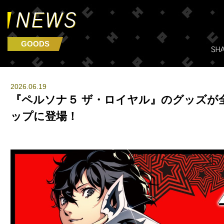
GOODS
2026.06.19
『ペルソナ５ ザ・ロイヤル』のグッズが全
ップに登場！