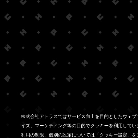
株式会社アトラスではサービス向上を目的としたウェブ
イズ、マーケティング等の目的でクッキーを利用してい
利用の制限、個別の設定については「クッキー設定」を