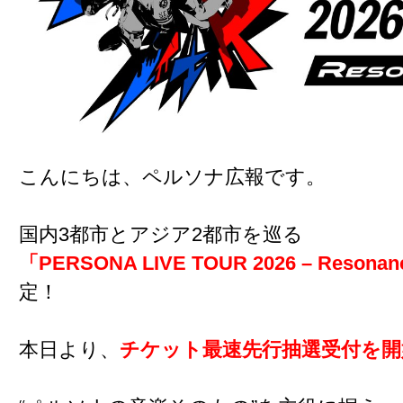
こんにちは、ペルソナ広報です。
国内3都市とアジア2都市を巡る
「PERSONA LIVE TOUR 2026 – Resonan
定！
本日より、
チケット最速先行抽選受付を開