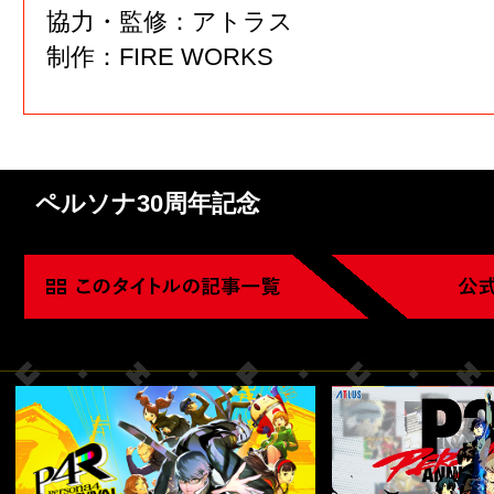
協力・監修：アトラス
制作：FIRE WORKS
ペルソナ30周年記念