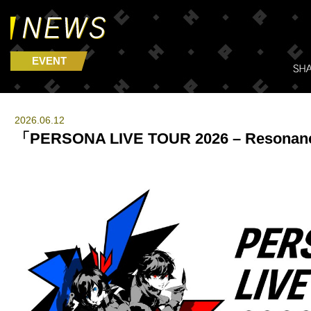
EVENT
2026.06.12
「PERSONA LIVE TOUR 2026 – Reson