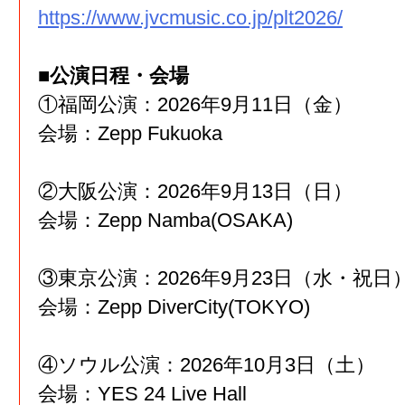
https://www.jvcmusic.co.jp/plt2026/
■公演日程・会場
①福岡公演：2026年9月11日（金）
会場：Zepp Fukuoka
②大阪公演：2026年9月13日（日）
会場：Zepp Namba(OSAKA)
③東京公演：2026年9月23日（水・祝日
会場：Zepp DiverCity(TOKYO)
④ソウル公演：2026年10月3日（土）
会場：YES 24 Live Hall