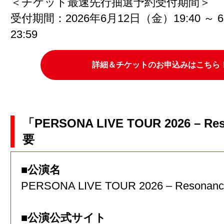
＜チケット最速先行抽選予約受付期間＞
受付期間：2026年6月12日（金）19:40 ～
23:59
詳細＆チケットのお申込みはこちら
「PERSONA LIVE TOUR 2026 – Re
要
■公演名
PERSONA LIVE TOUR 2026 – Resonanc
■公演公式サイト