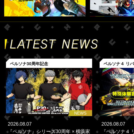
ペルソナ30周年記念
ペルソナ４ リ
NEWS
2026.08.07
2026.08.07
『ペルソナ』シリーズ30周年 × 横浜家
『ペルソナ４ 