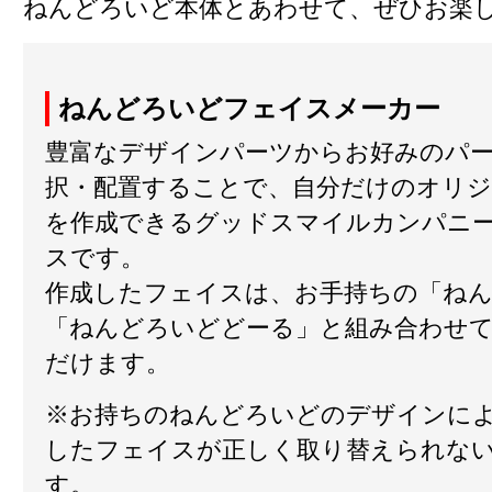
ねんどろいど本体とあわせて、ぜひお楽
ねんどろいどフェイスメーカー
豊富なデザインパーツからお好みのパ
択・配置することで、自分だけのオリ
を作成できるグッドスマイルカンパニ
スです。
作成したフェイスは、お手持ちの「ね
「ねんどろいどどーる」と組み合わせ
だけます。
※お持ちのねんどろいどのデザインに
したフェイスが正しく取り替えられな
す。