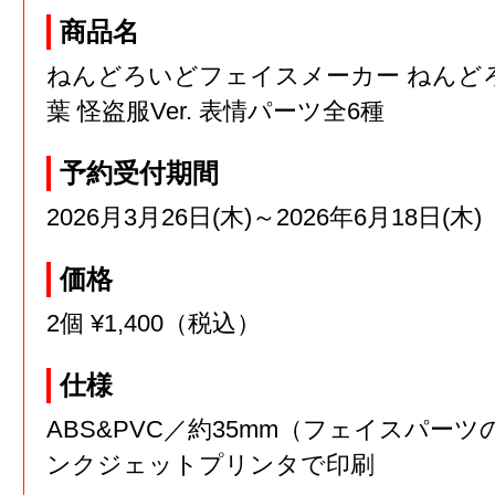
商品名
ねんどろいどフェイスメーカー ねんど
葉 怪盗服Ver. 表情パーツ全6種
予約受付期間
2026月3月26日(木)～2026年6月18日(木)
価格
2個 ¥1,400（税込）
仕様
ABS&PVC／約35mm（フェイスパーツ
ンクジェットプリンタで印刷