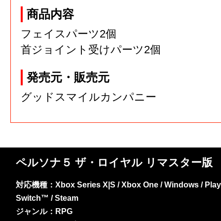
商品内容
フェイスパーツ2個
首ジョイント受けパーツ2個
発売元・販売元
グッドスマイルカンパニー
ペルソナ５ ザ・ロイヤル リマスター版
対応機種：Xbox Series X|S / Xbox One / Windows / PlayS
Switch™ / Steam
ジャンル：RPG