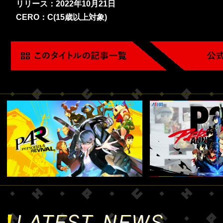
リリース：2022年10月21日
CERO：C(15歳以上対象)