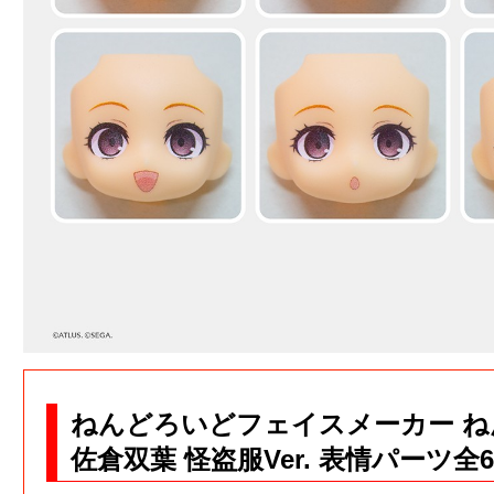
ねんどろいどフェイスメーカー 
佐倉双葉 怪盗服Ver. 表情パーツ全