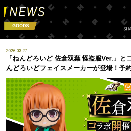
GOODS
2026.03.27
「ねんどろいど 佐倉双葉 怪盗服Ver.」と
んどろいどフェイスメーカーが登場！予