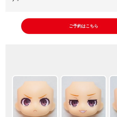
ご予約はこちら