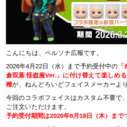
こんにちは、ペルソナ広報です。
2026年4月22日（水）まで予約受付中の
「
倉双葉 怪盗服Ver.」に付け替えて楽しめ
種
が、ねんどろいどフェイスメーカーよ
今回のコラボフェイスはカスタム不要で、
ご注文いただけます。
予約受付期間は2026年6月18日（木）まで