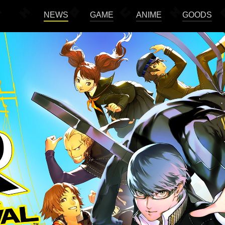
NEWS
GAME
ANIME
GOODS