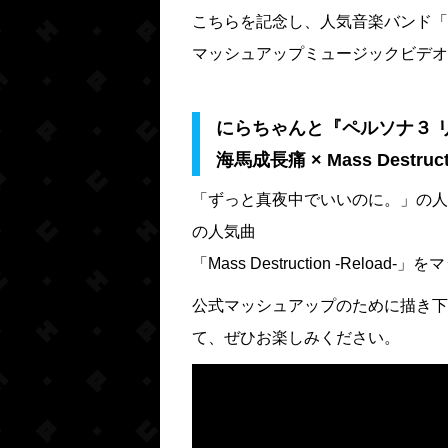
こちらを記念し、人気音楽バンド「
マッシュアップミュージックビデオ
にらちゃんと『ペルソナ３ 
海馬成長痛 × Mass Destruc
「ずっと真夜中でいいのに。」の人
の人気曲
「Mass Destruction -Relo
公式マッシュアップのために描き下
て、ぜひお楽しみください。