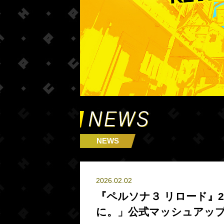
NEWS
2026.02.02
『ペルソナ３ リロード』
に。」公式マッシュアッ