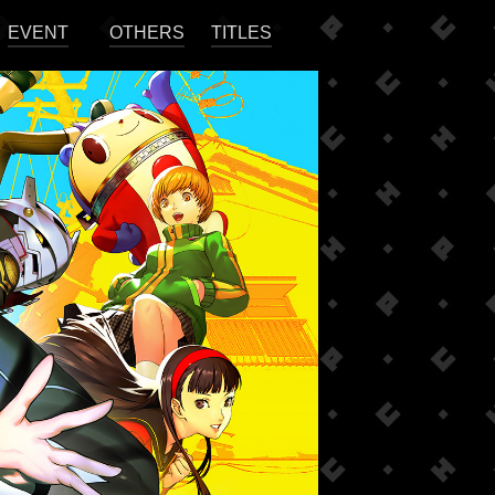
EVENT
OTHERS
TITLES